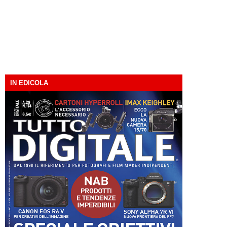
IN EDICOLA