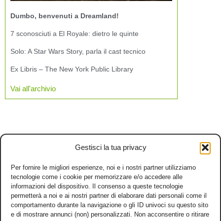
Dumbo, benvenuti a Dreamland!
7 sconosciuti a El Royale: dietro le quinte
Solo: A Star Wars Story, parla il cast tecnico
Ex Libris – The New York Public Library
Vai all'archivio
Gestisci la tua privacy
Per fornire le migliori esperienze, noi e i nostri partner utilizziamo
tecnologie come i cookie per memorizzare e/o accedere alle
informazioni del dispositivo. Il consenso a queste tecnologie
permetterà a noi e ai nostri partner di elaborare dati personali come il
comportamento durante la navigazione o gli ID univoci su questo sito
e di mostrare annunci (non) personalizzati. Non acconsentire o ritirare