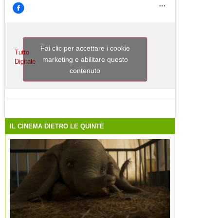
Fai clic per accettare i cookie
Tutto
marketing e abilitare questo
Digitale
contenuto
IL CINEMA DIETRO LE QUINTE