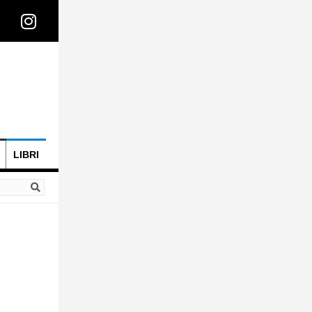
LIBRI