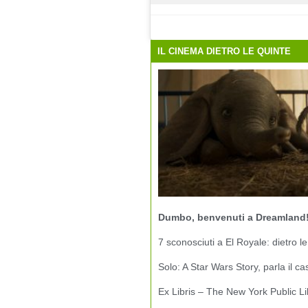
IL CINEMA DIETRO LE QUINTE
Dumbo, benvenuti a Dreamland
7 sconosciuti a El Royale: dietro le
Solo: A Star Wars Story, parla il ca
Ex Libris – The New York Public Li