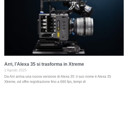
Arri, l’Alexa 35 si trasforma in Xtreme
1 Agosto 2025
Da Arri arriva una nuova versione di Alexa 35: il suo nome è Alexa 35
Xtreme, ed offre registrazione fino a 660 fps, tempi di