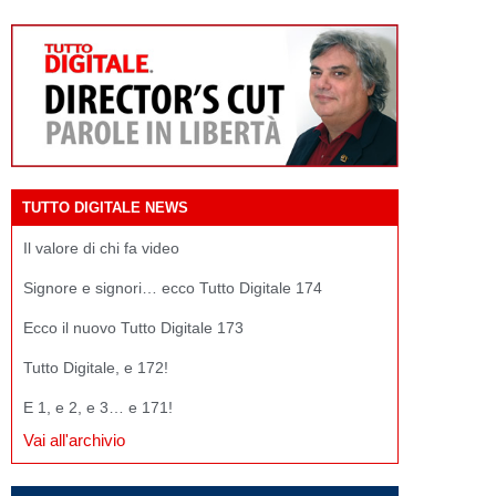
TUTTO DIGITALE NEWS
Il valore di chi fa video
Signore e signori… ecco Tutto Digitale 174
Ecco il nuovo Tutto Digitale 173
Tutto Digitale, e 172!
E 1, e 2, e 3… e 171!
Vai all'archivio