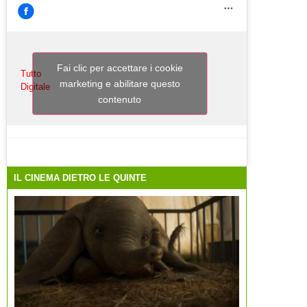
Fai clic per accettare i cookie
Tutto
marketing e abilitare questo
Digitale
contenuto
IL CINEMA DIETRO LE QUINTE