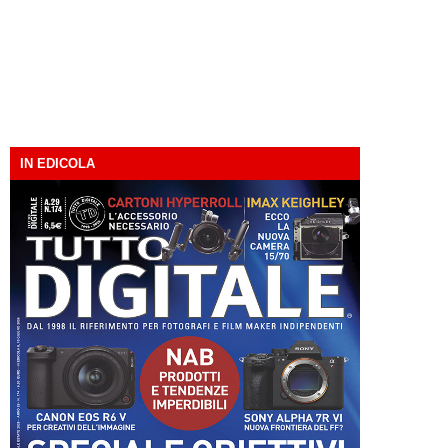
IN EDICOLA