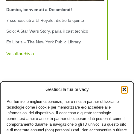
Dumbo, benvenuti a Dreamland!
7 sconosciuti a El Royale: dietro le quinte
Solo: A Star Wars Story, parla il cast tecnico
Ex Libris – The New York Public Library
Vai all'archivio
Gestisci la tua privacy
Per fornire le migliori esperienze, noi e i nostri partner utilizziamo
tecnologie come i cookie per memorizzare e/o accedere alle
informazioni del dispositivo. Il consenso a queste tecnologie
permetterà a noi e ai nostri partner di elaborare dati personali come il
comportamento durante la navigazione o gli ID univoci su questo sito
e di mostrare annunci (non) personalizzati. Non acconsentire o ritirare