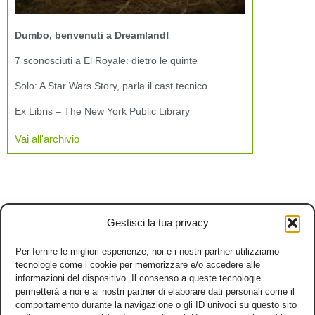
Dumbo, benvenuti a Dreamland!
7 sconosciuti a El Royale: dietro le quinte
Solo: A Star Wars Story, parla il cast tecnico
Ex Libris – The New York Public Library
Vai all'archivio
Gestisci la tua privacy
Per fornire le migliori esperienze, noi e i nostri partner utilizziamo
tecnologie come i cookie per memorizzare e/o accedere alle
informazioni del dispositivo. Il consenso a queste tecnologie
permetterà a noi e ai nostri partner di elaborare dati personali come il
comportamento durante la navigazione o gli ID univoci su questo sito