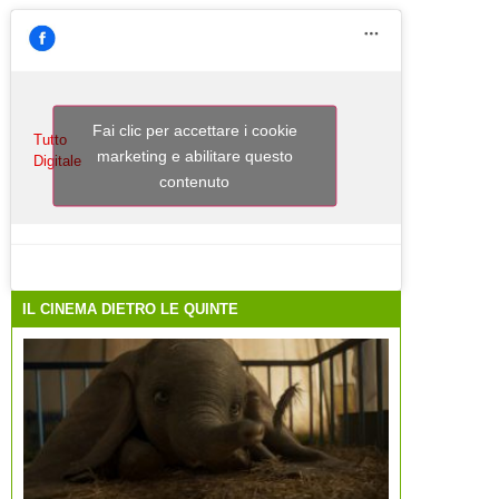
Fai clic per accettare i cookie
Tutto
marketing e abilitare questo
Digitale
contenuto
IL CINEMA DIETRO LE QUINTE