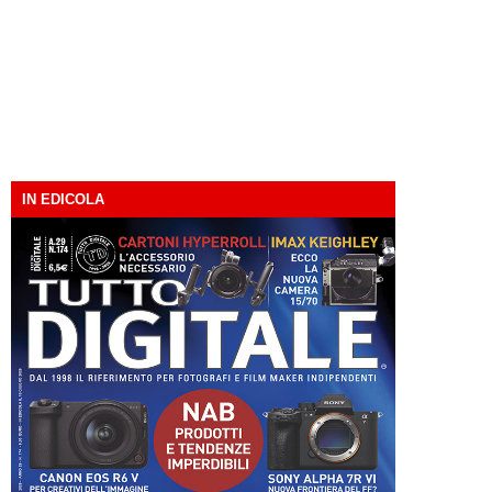
IN EDICOLA