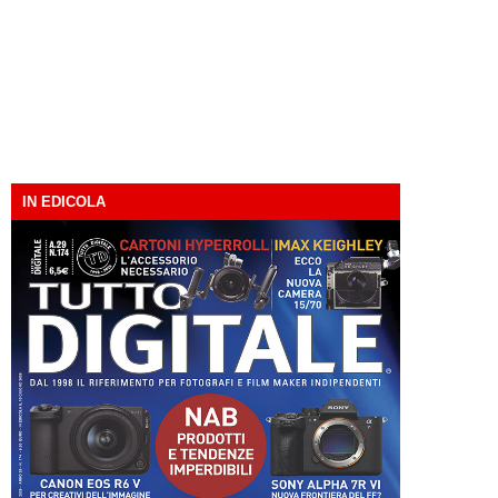
IN EDICOLA