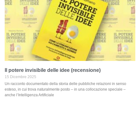
Il potere invisibile delle idee (recensione)
15 Dicembre 2025
Un racconto documentato della storia delle pubbliche relazioni in senso
esteso, in cui trova naturalmente posto – in una collocazione speciale –
anche l’Intelligenza Artificiale