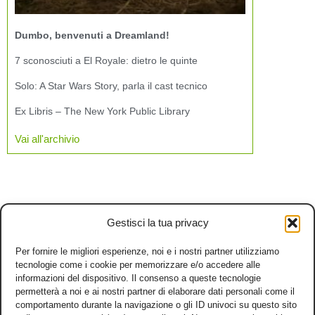
Dumbo, benvenuti a Dreamland!
7 sconosciuti a El Royale: dietro le quinte
Solo: A Star Wars Story, parla il cast tecnico
Ex Libris – The New York Public Library
Vai all'archivio
Gestisci la tua privacy
Per fornire le migliori esperienze, noi e i nostri partner utilizziamo
tecnologie come i cookie per memorizzare e/o accedere alle
informazioni del dispositivo. Il consenso a queste tecnologie
permetterà a noi e ai nostri partner di elaborare dati personali come il
comportamento durante la navigazione o gli ID univoci su questo sito