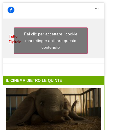
Fai clic per accettare i cookie
Tutto
marketing e abilitare questo
Digitale
contenuto
IL CINEMA DIETRO LE QUINTE