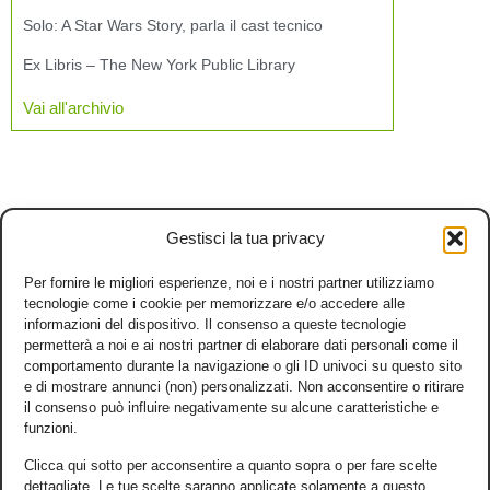
Solo: A Star Wars Story, parla il cast tecnico
Ex Libris – The New York Public Library
Vai all'archivio
Gestisci la tua privacy
Per fornire le migliori esperienze, noi e i nostri partner utilizziamo
tecnologie come i cookie per memorizzare e/o accedere alle
informazioni del dispositivo. Il consenso a queste tecnologie
permetterà a noi e ai nostri partner di elaborare dati personali come il
comportamento durante la navigazione o gli ID univoci su questo sito
e di mostrare annunci (non) personalizzati. Non acconsentire o ritirare
il consenso può influire negativamente su alcune caratteristiche e
funzioni.
Clicca qui sotto per acconsentire a quanto sopra o per fare scelte
dettagliate. Le tue scelte saranno applicate solamente a questo