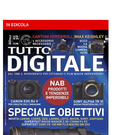
IN EDICOLA