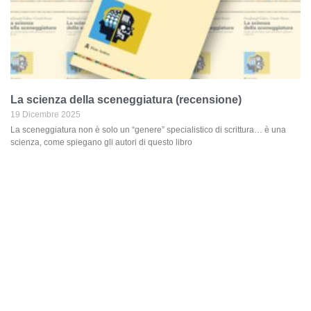
La scienza della sceneggiatura (recensione)
19 Dicembre 2025
La sceneggiatura non è solo un “genere” specialistico di scrittura… è una
scienza, come spiegano gli autori di questo libro