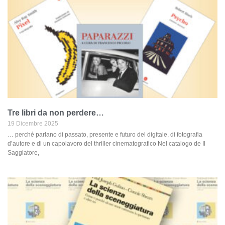
Tre libri da non perdere…
19 Dicembre 2025
… perché parlano di passato, presente e futuro del digitale, di fotografia
d’autore e di un capolavoro del thriller cinematografico Nel catalogo de Il
Saggiatore,