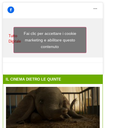
Fai clic per accettare i cookie
Tutto
marketing e abilitare questo
Digitale
contenuto
IL CINEMA DIETRO LE QUINTE