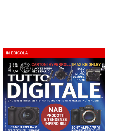
IN EDICOLA