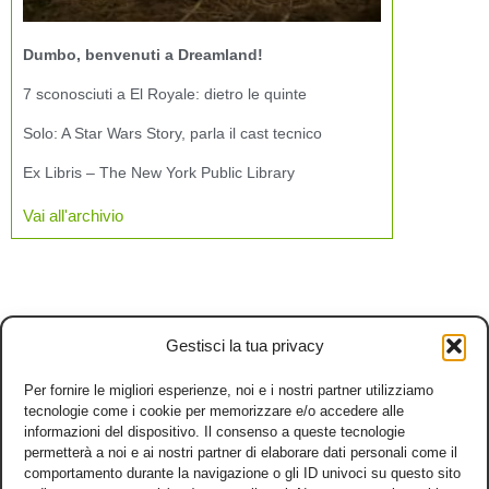
Dumbo, benvenuti a Dreamland!
7 sconosciuti a El Royale: dietro le quinte
Solo: A Star Wars Story, parla il cast tecnico
Ex Libris – The New York Public Library
Vai all'archivio
Gestisci la tua privacy
Per fornire le migliori esperienze, noi e i nostri partner utilizziamo
tecnologie come i cookie per memorizzare e/o accedere alle
informazioni del dispositivo. Il consenso a queste tecnologie
permetterà a noi e ai nostri partner di elaborare dati personali come il
comportamento durante la navigazione o gli ID univoci su questo sito