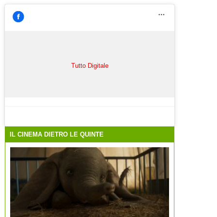
Tutto Digitale
IL CINEMA DIETRO LE QUINTE