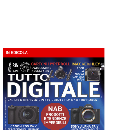
IN EDICOLA