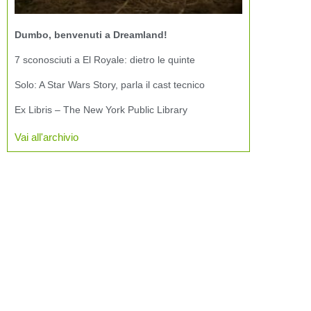
Dumbo, benvenuti a Dreamland!
7 sconosciuti a El Royale: dietro le quinte
Solo: A Star Wars Story, parla il cast tecnico
Ex Libris – The New York Public Library
Vai all'archivio