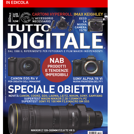
IN EDICOLA