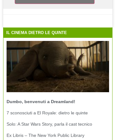
IL CINEMA DIETRO LE QUINTE
Dumbo, benvenuti a Dreamland!
7 sconosciuti a El Royale: dietro le quinte
Solo: A Star Wars Story, parla il cast tecnico
Ex Libris – The New York Public Library