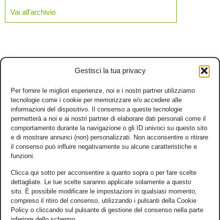
Vai all'archivio
Gestisci la tua privacy
Per fornire le migliori esperienze, noi e i nostri partner utilizziamo
tecnologie come i cookie per memorizzare e/o accedere alle
informazioni del dispositivo. Il consenso a queste tecnologie
permetterà a noi e ai nostri partner di elaborare dati personali come il
comportamento durante la navigazione o gli ID univoci su questo sito
e di mostrare annunci (non) personalizzati. Non acconsentire o ritirare
il consenso può influire negativamente su alcune caratteristiche e
funzioni.
Clicca qui sotto per acconsentire a quanto sopra o per fare scelte
dettagliate. Le tue scelte saranno applicate solamente a questo
sito. È possibile modificare le impostazioni in qualsiasi momento,
compreso il ritiro del consenso, utilizzando i pulsanti della Cookie
Policy o cliccando sul pulsante di gestione del consenso nella parte
inferiore dello schermo.