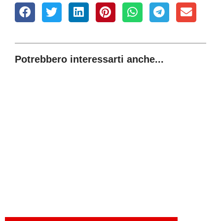
Potrebbero interessarti anche...