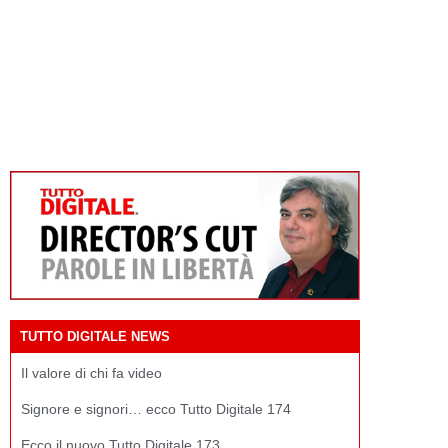
TUTTO DIGITALE NEWS
Il valore di chi fa video
Signore e signori… ecco Tutto Digitale 174
Ecco il nuovo Tutto Digitale 173