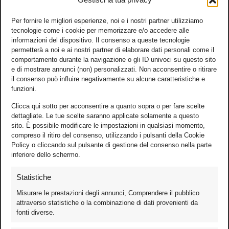
Per fornire le migliori esperienze, noi e i nostri partner utilizziamo
tecnologie come i cookie per memorizzare e/o accedere alle
informazioni del dispositivo. Il consenso a queste tecnologie
permetterà a noi e ai nostri partner di elaborare dati personali come il
comportamento durante la navigazione o gli ID univoci su questo sito
e di mostrare annunci (non) personalizzati. Non acconsentire o ritirare
il consenso può influire negativamente su alcune caratteristiche e
funzioni.
Clicca qui sotto per acconsentire a quanto sopra o per fare scelte
dettagliate. Le tue scelte saranno applicate solamente a questo
sito. È possibile modificare le impostazioni in qualsiasi momento,
compreso il ritiro del consenso, utilizzando i pulsanti della Cookie
Policy o cliccando sul pulsante di gestione del consenso nella parte
inferiore dello schermo.
Statistiche
Misurare le prestazioni degli annunci, Comprendere il pubblico
attraverso statistiche o la combinazione di dati provenienti da
fonti diverse.