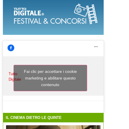
Fai clic per accettare i cookie
Tutto
marketing e abilitare questo
Digitale
contenuto
IL CINEMA DIETRO LE QUINTE