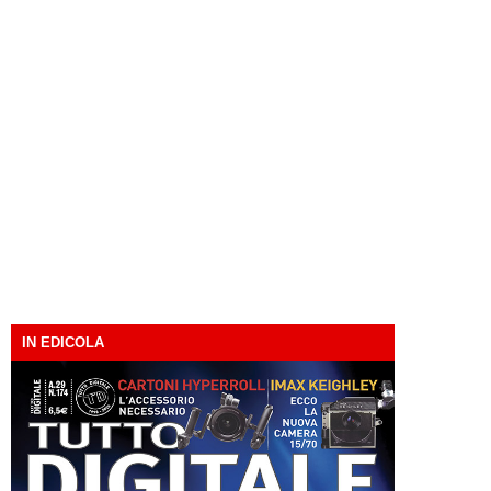
IN EDICOLA