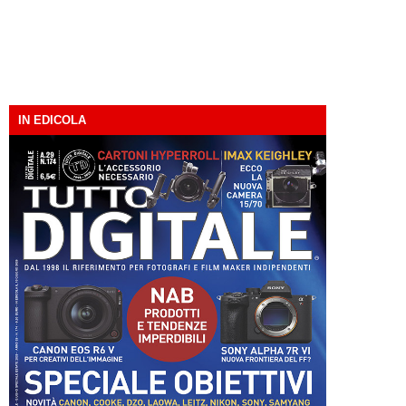
IN EDICOLA