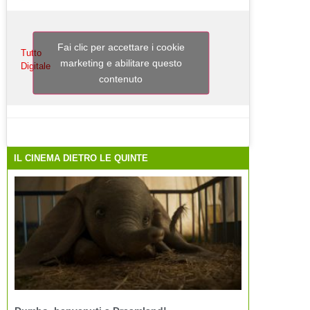
Fai clic per accettare i cookie
Tutto
marketing e abilitare questo
Digitale
contenuto
IL CINEMA DIETRO LE QUINTE