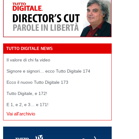
TUTTO DIGITALE NEWS
Il valore di chi fa video
Signore e signori… ecco Tutto Digitale 174
Ecco il nuovo Tutto Digitale 173
Tutto Digitale, e 172!
E 1, e 2, e 3… e 171!
Vai all'archivio