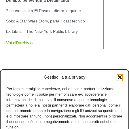
Dumbo, benvenuti a Dreamland!
7 sconosciuti a El Royale: dietro le quinte
Solo: A Star Wars Story, parla il cast tecnico
Ex Libris – The New York Public Library
Vai all'archivio
Gestisci la tua privacy
Per fornire le migliori esperienze, noi e i nostri partner utilizziamo
tecnologie come i cookie per memorizzare e/o accedere alle
informazioni del dispositivo. Il consenso a queste tecnologie
permetterà a noi e ai nostri partner di elaborare dati personali come il
comportamento durante la navigazione o gli ID univoci su questo sito
e di mostrare annunci (non) personalizzati. Non acconsentire o ritirare
il consenso può influire negativamente su alcune caratteristiche e
funzioni.