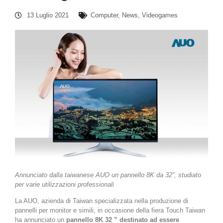
13 Luglio 2021
Computer
,
News
,
Videogames
Annunciato dalla taiwanese AUO un pannello 8K da 32”, studiato
per varie utilizzazioni professionali
La AUO, azienda di Taiwan specializzata nella produzione di
pannelli per monitor e simili, in occasione della fiera Touch Taiwan
ha annunciato un
pannello 8K 32 ” destinato ad essere