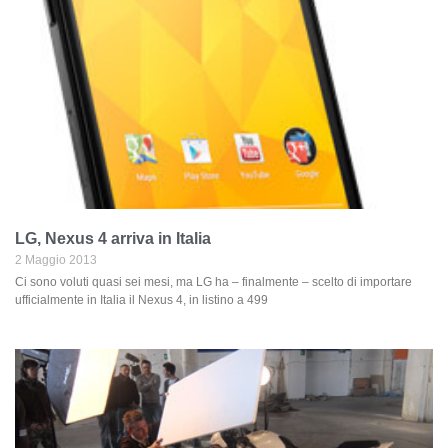
LG, Nexus 4 arriva in Italia
2 Maggio 2013
Ci sono voluti quasi sei mesi, ma LG ha – finalmente – scelto di importare
ufficialmente in Italia il Nexus 4, in listino a 499