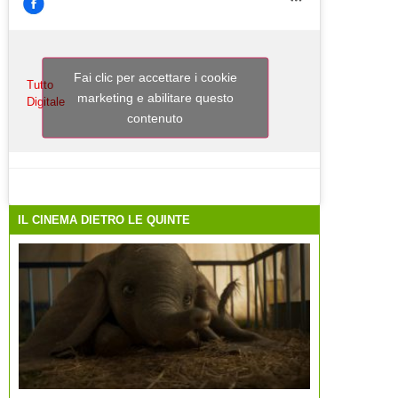
Fai clic per accettare i cookie
Tutto
marketing e abilitare questo
Digitale
contenuto
IL CINEMA DIETRO LE QUINTE