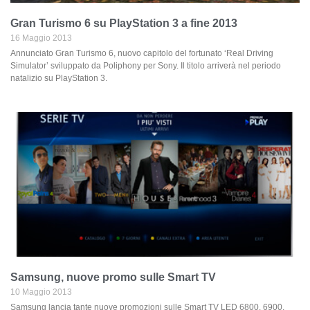
Gran Turismo 6 su PlayStation 3 a fine 2013
16 Maggio 2013
Annunciato Gran Turismo 6, nuovo capitolo del fortunato ‘Real Driving
Simulator’ sviluppato da Poliphony per Sony. Il titolo arriverà nel periodo
natalizio su PlayStation 3.
Samsung, nuove promo sulle Smart TV
10 Maggio 2013
Samsung lancia tante nuove promozioni sulle Smart TV LED 6800, 6900,