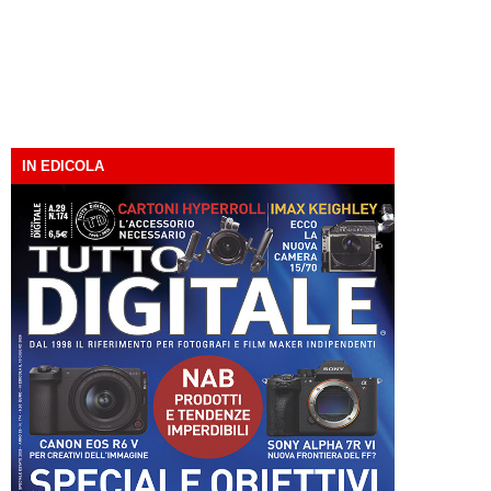
IN EDICOLA