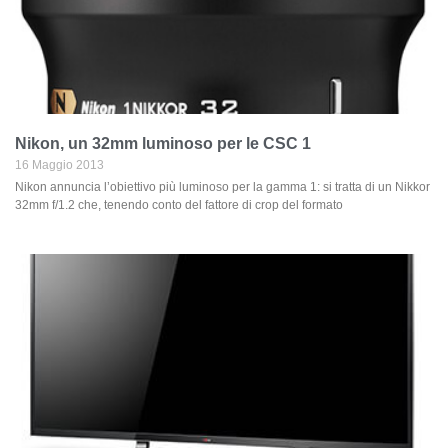
Nikon, un 32mm luminoso per le CSC 1
16 Maggio 2013
Nikon annuncia l’obiettivo più luminoso per la gamma 1: si tratta di un Nikkor
32mm f/1.2 che, tenendo conto del fattore di crop del formato