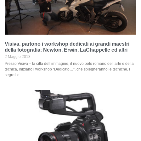
Visiva, partono i workshop dedicati ai grandi maestri
della fotografia: Newton, Erwin, LaChappelle ed altri
2 Maggio 2013
Presso Visiva – la città dell’immagine, il nuovo polo romano dell’arte e della
tecnica, iniziano i workshop “Dedicato…”, che spiegheranno le tecniche, i
segreti e