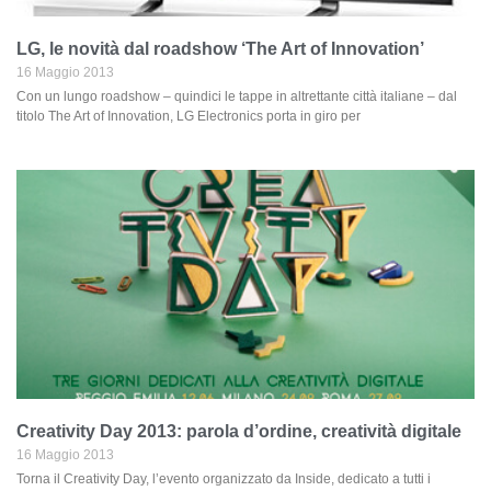
LG, le novità dal roadshow ‘The Art of Innovation’
16 Maggio 2013
Con un lungo roadshow – quindici le tappe in altrettante città italiane – dal
titolo The Art of Innovation, LG Electronics porta in giro per
Creativity Day 2013: parola d’ordine, creatività digitale
16 Maggio 2013
Torna il Creativity Day, l’evento organizzato da Inside, dedicato a tutti i