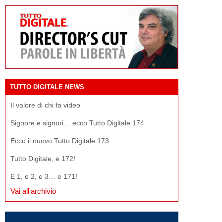
TUTTO DIGITALE NEWS
Il valore di chi fa video
Signore e signori… ecco Tutto Digitale 174
Ecco il nuovo Tutto Digitale 173
Tutto Digitale, e 172!
E 1, e 2, e 3… e 171!
Vai all'archivio