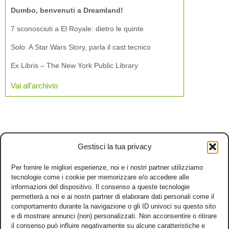
Dumbo, benvenuti a Dreamland!
7 sconosciuti a El Royale: dietro le quinte
Solo: A Star Wars Story, parla il cast tecnico
Ex Libris – The New York Public Library
Vai all'archivio
Gestisci la tua privacy
Per fornire le migliori esperienze, noi e i nostri partner utilizziamo
tecnologie come i cookie per memorizzare e/o accedere alle
informazioni del dispositivo. Il consenso a queste tecnologie
permetterà a noi e ai nostri partner di elaborare dati personali come il
comportamento durante la navigazione o gli ID univoci su questo sito
e di mostrare annunci (non) personalizzati. Non acconsentire o ritirare
il consenso può influire negativamente su alcune caratteristiche e