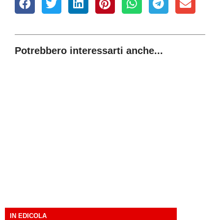
Potrebbero interessarti anche...
IN EDICOLA