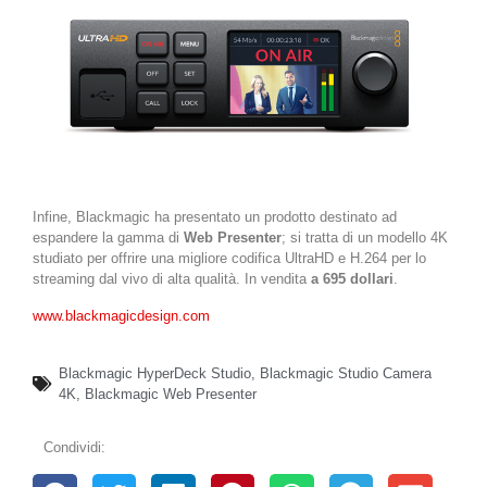
Infine, Blackmagic ha presentato un prodotto destinato ad
espandere la gamma di
Web Presenter
; si tratta di un modello 4K
studiato per offrire una migliore codifica UltraHD e H.264 per lo
streaming dal vivo di alta qualità. In vendita
a 695 dollari
.
www.blackmagicdesign.com
Blackmagic HyperDeck Studio
,
Blackmagic Studio Camera
4K
,
Blackmagic Web Presenter
Condividi: