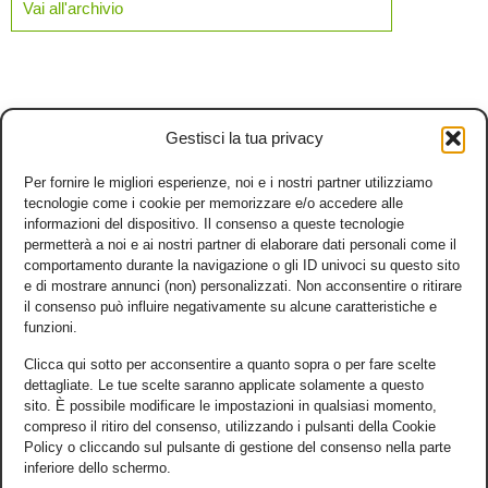
Vai all'archivio
Gestisci la tua privacy
Per fornire le migliori esperienze, noi e i nostri partner utilizziamo
tecnologie come i cookie per memorizzare e/o accedere alle
informazioni del dispositivo. Il consenso a queste tecnologie
permetterà a noi e ai nostri partner di elaborare dati personali come il
comportamento durante la navigazione o gli ID univoci su questo sito
e di mostrare annunci (non) personalizzati. Non acconsentire o ritirare
il consenso può influire negativamente su alcune caratteristiche e
funzioni.
Clicca qui sotto per acconsentire a quanto sopra o per fare scelte
dettagliate. Le tue scelte saranno applicate solamente a questo
sito. È possibile modificare le impostazioni in qualsiasi momento,
compreso il ritiro del consenso, utilizzando i pulsanti della Cookie
Policy o cliccando sul pulsante di gestione del consenso nella parte
inferiore dello schermo.