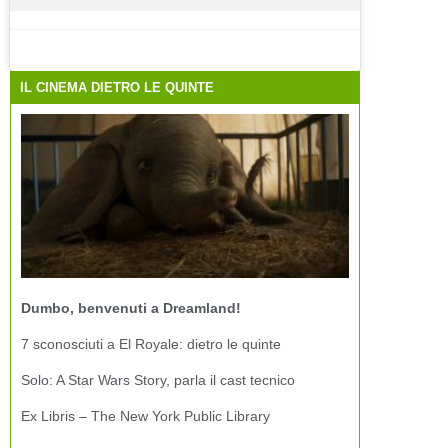
IL CINEMA DIETRO LE QUINTE
Dumbo, benvenuti a Dreamland!
7 sconosciuti a El Royale: dietro le quinte
Solo: A Star Wars Story, parla il cast tecnico
Ex Libris – The New York Public Library