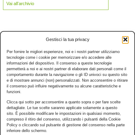
Vai all'archivio
Gestisci la tua privacy
Per fornire le migliori esperienze, noi e i nostri partner utilizziamo
tecnologie come i cookie per memorizzare e/o accedere alle
informazioni del dispositivo. Il consenso a queste tecnologie
permetterà a noi e ai nostri partner di elaborare dati personali come il
comportamento durante la navigazione o gli ID univoci su questo sito
e di mostrare annunci (non) personalizzati. Non acconsentire o ritirare
il consenso può influire negativamente su alcune caratteristiche e
funzioni.
Clicca qui sotto per acconsentire a quanto sopra o per fare scelte
dettagliate. Le tue scelte saranno applicate solamente a questo
sito. È possibile modificare le impostazioni in qualsiasi momento,
compreso il ritiro del consenso, utilizzando i pulsanti della Cookie
Policy o cliccando sul pulsante di gestione del consenso nella parte
inferiore dello schermo.