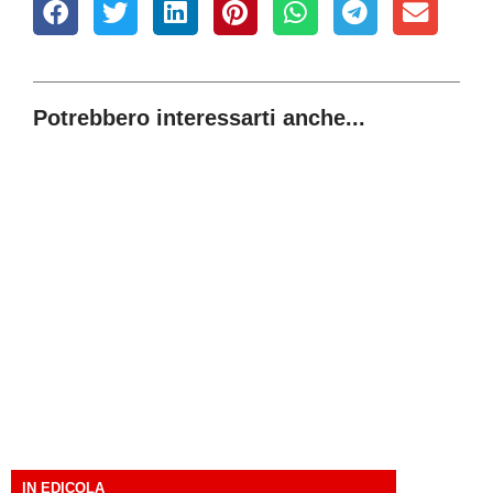
Potrebbero interessarti anche...
IN EDICOLA