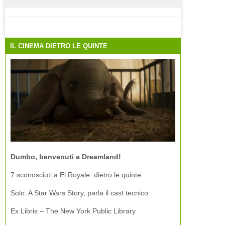
IL CINEMA DIETRO LE QUINTE
Dumbo, benvenuti a Dreamland!
7 sconosciuti a El Royale: dietro le quinte
Solo: A Star Wars Story, parla il cast tecnico
Ex Libris – The New York Public Library