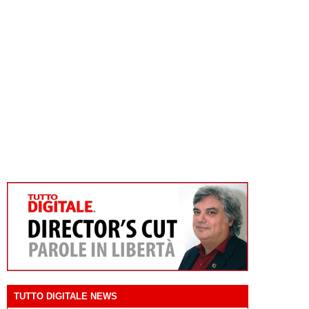
TUTTO DIGITALE NEWS