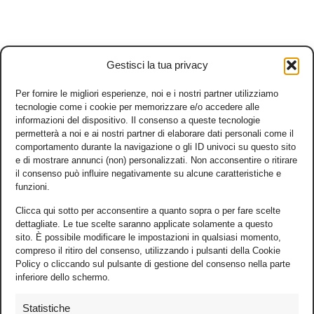
Gestisci la tua privacy
Per fornire le migliori esperienze, noi e i nostri partner utilizziamo
tecnologie come i cookie per memorizzare e/o accedere alle
informazioni del dispositivo. Il consenso a queste tecnologie
permetterà a noi e ai nostri partner di elaborare dati personali come il
comportamento durante la navigazione o gli ID univoci su questo sito
e di mostrare annunci (non) personalizzati. Non acconsentire o ritirare
il consenso può influire negativamente su alcune caratteristiche e
funzioni.
Clicca qui sotto per acconsentire a quanto sopra o per fare scelte
dettagliate. Le tue scelte saranno applicate solamente a questo
sito. È possibile modificare le impostazioni in qualsiasi momento,
compreso il ritiro del consenso, utilizzando i pulsanti della Cookie
Policy o cliccando sul pulsante di gestione del consenso nella parte
inferiore dello schermo.
Statistiche