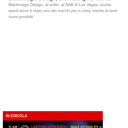
Blackmagic Design, al solito, al NAB di Las Vegas, anche
quest’anno è stato uno dei marchi più in vista, merito di tanti
nuovi prodotti
IN EDICOLA