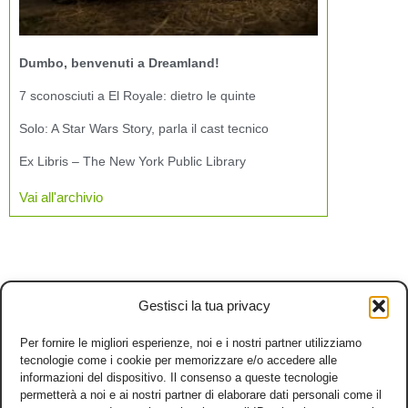
Dumbo, benvenuti a Dreamland!
7 sconosciuti a El Royale: dietro le quinte
Solo: A Star Wars Story, parla il cast tecnico
Ex Libris – The New York Public Library
Vai all'archivio
Gestisci la tua privacy
Per fornire le migliori esperienze, noi e i nostri partner utilizziamo
tecnologie come i cookie per memorizzare e/o accedere alle
informazioni del dispositivo. Il consenso a queste tecnologie
permetterà a noi e ai nostri partner di elaborare dati personali come il