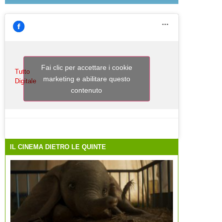
Fai clic per accettare i cookie
Tutto
marketing e abilitare questo
Digitale
contenuto
IL CINEMA DIETRO LE QUINTE