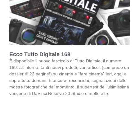
Ecco Tutto Digitale 168
È disponibile il nuovo fascicolo di Tutto Digitale, il numero
168: all’interno, tanti nuovi prodotti, vari articoli (compreso un
dossier di 22 pagine!) su cinema e “fare cinema” ieri, oggi e
soprattutto domani. E ancora, recensioni, segnalazioni delle
mostre fotografiche del momento, il supertest dell’ultimissima
versione di DaVinci Resolve 20 Studio e molto altro