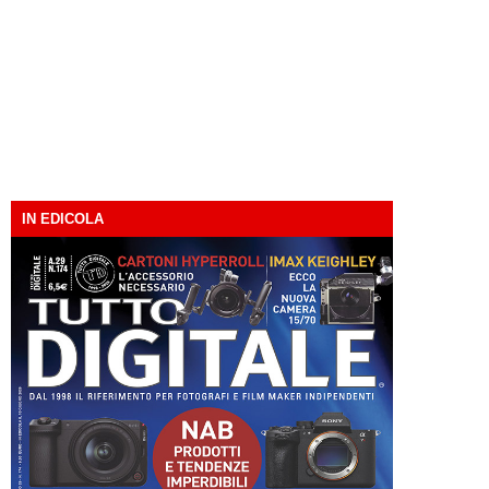
IN EDICOLA