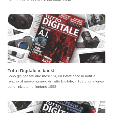
Tutto Digitale is back!
Sono già passati due mesi? Sì, ed infatti ecco la notizia
relativa al nuovo numero di Tutto Digitale, il 169 di una lunga
serie, iniziata nel lontano 1998…