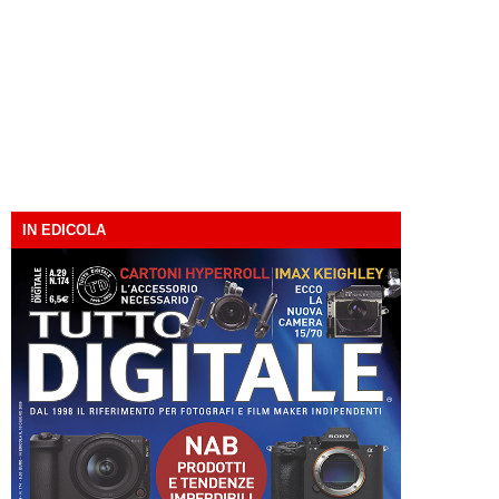
IN EDICOLA