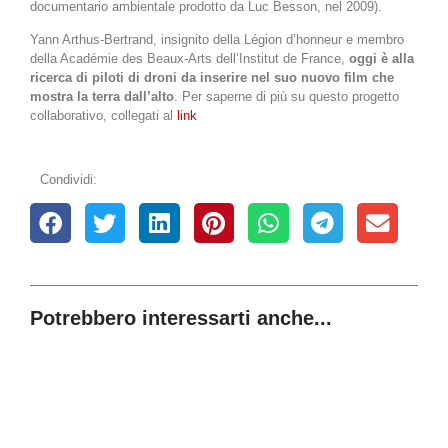
documentario ambientale prodotto da Luc Besson, nel 2009).
Yann Arthus-Bertrand, insignito della Légion d’honneur e membro
della Académie des Beaux-Arts dell’Institut de France,
oggi è
alla
ricerca di piloti di droni da inserire nel suo nuovo film che
mostra la terra dall’alto
. Per saperne di più su questo progetto
collaborativo, collegati al
link
Condividi:
Potrebbero interessarti anche...