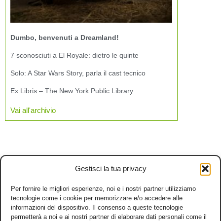
Dumbo, benvenuti a Dreamland!
7 sconosciuti a El Royale: dietro le quinte
Solo: A Star Wars Story, parla il cast tecnico
Ex Libris – The New York Public Library
Vai all'archivio
Gestisci la tua privacy
Per fornire le migliori esperienze, noi e i nostri partner utilizziamo
tecnologie come i cookie per memorizzare e/o accedere alle
informazioni del dispositivo. Il consenso a queste tecnologie
permetterà a noi e ai nostri partner di elaborare dati personali come il