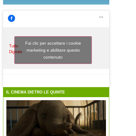
Fai clic per accettare i cookie
Tutto
marketing e abilitare questo
Digitale
contenuto
IL CINEMA DIETRO LE QUINTE