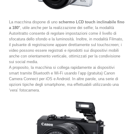
La macchina dispone di uno
schermo LCD touch inclinabile fino
a 180°
, utile anche per la realizzazione dei selfie; la modalità
Autoritratto consente di regolare impostazioni come il livello di
sfocatura dello sfondo e la luminosità. Inoltre, in modalità Filmato,
il pulsante di registrazione appare direttamente sul touchscreen; i
video possono essere registrati e riprodotti sui dispositivi mobili
anche con orientamento verticale, ottimizzati per la condivisione
sui social media.
A proposito, la macchina si collega rapidamente ai dispositivi
smart tramite Bluetooth e Wi-Fi usando l’app (gratuita) Canon
Camera Connect per iOS e Android. In altre parole, una serie di
opzioni tipiche degli smartphone, ma effettuabili utilizzando una
‘vera’ fotocamera.