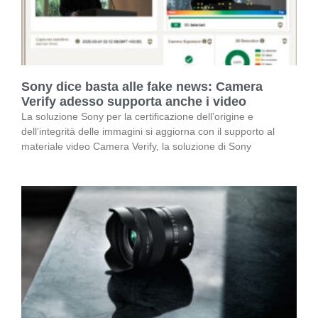
Sony dice basta alle fake news: Camera
Verify adesso supporta anche i video
La soluzione Sony per la certificazione dell’origine e
dell’integrità delle immagini si aggiorna con il supporto al
materiale video Camera Verify, la soluzione di Sony