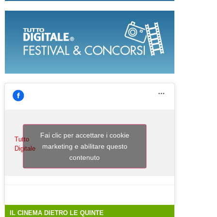
Fai clic per accettare i cookie
Tutto
marketing e abilitare questo
Digitale
contenuto
IL CINEMA DIETRO LE QUINTE