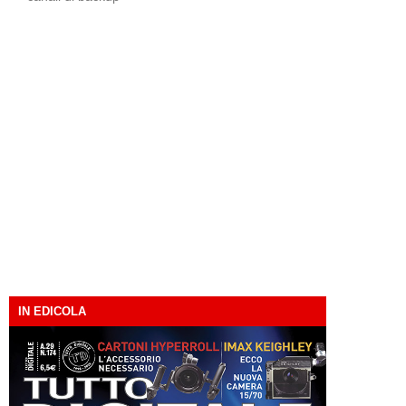
IN EDICOLA