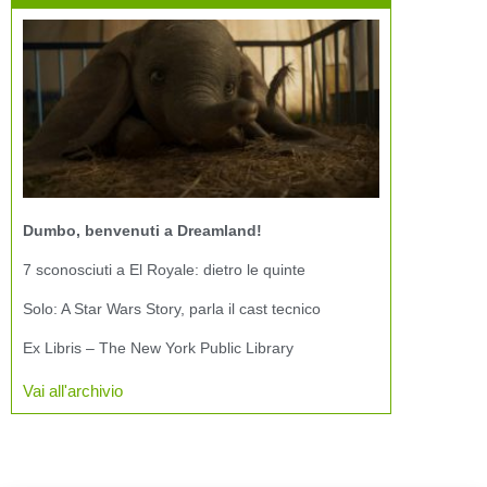
Dumbo, benvenuti a Dreamland!
7 sconosciuti a El Royale: dietro le quinte
Solo: A Star Wars Story, parla il cast tecnico
Ex Libris – The New York Public Library
Vai all'archivio