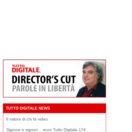
TUTTO DIGITALE NEWS
Il valore di chi fa video
Signore e signori… ecco Tutto Digitale 174