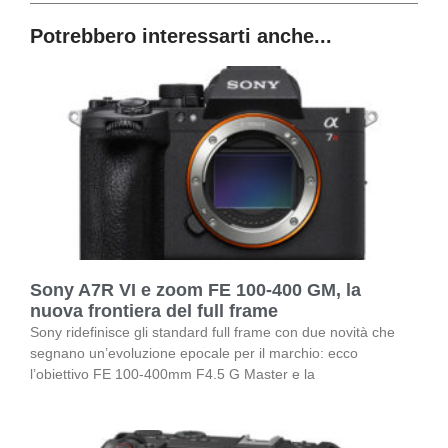
Potrebbero interessarti anche...
Sony A7R VI e zoom FE 100-400 GM, la
nuova frontiera del full frame
Sony ridefinisce gli standard full frame con due novità che
segnano un’evoluzione epocale per il marchio: ecco
l’obiettivo FE 100-400mm F4.5 G Master e la