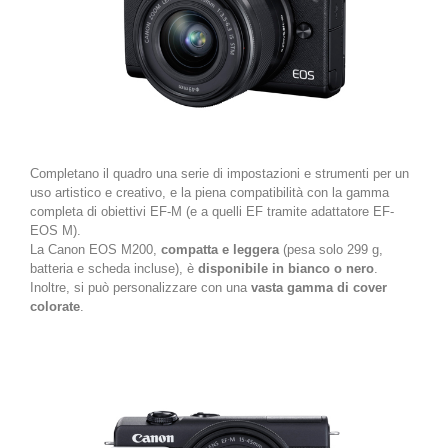
Completano il quadro una serie di impostazioni e strumenti per un
uso artistico e creativo, e la piena compatibilità con la gamma
completa di obiettivi EF-M (e a quelli EF tramite adattatore EF-
EOS M).
La Canon EOS M200,
compatta e leggera
(pesa solo 299 g,
batteria e scheda incluse), è
disponibile in bianco o nero
.
Inoltre, si può personalizzare con una
vasta gamma di cover
colorate
.