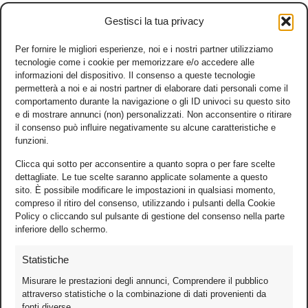
Gestisci la tua privacy
Per fornire le migliori esperienze, noi e i nostri partner utilizziamo
tecnologie come i cookie per memorizzare e/o accedere alle
informazioni del dispositivo. Il consenso a queste tecnologie
permetterà a noi e ai nostri partner di elaborare dati personali come il
comportamento durante la navigazione o gli ID univoci su questo sito
e di mostrare annunci (non) personalizzati. Non acconsentire o ritirare
il consenso può influire negativamente su alcune caratteristiche e
funzioni.
Clicca qui sotto per acconsentire a quanto sopra o per fare scelte
dettagliate. Le tue scelte saranno applicate solamente a questo
sito. È possibile modificare le impostazioni in qualsiasi momento,
compreso il ritiro del consenso, utilizzando i pulsanti della Cookie
Policy o cliccando sul pulsante di gestione del consenso nella parte
inferiore dello schermo.
Statistiche
Misurare le prestazioni degli annunci, Comprendere il pubblico
attraverso statistiche o la combinazione di dati provenienti da
fonti diverse.