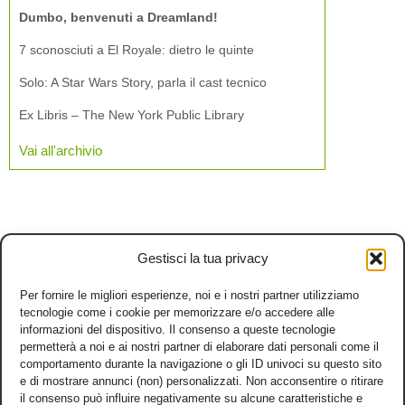
Dumbo, benvenuti a Dreamland!
7 sconosciuti a El Royale: dietro le quinte
Solo: A Star Wars Story, parla il cast tecnico
Ex Libris – The New York Public Library
Vai all'archivio
Gestisci la tua privacy
Per fornire le migliori esperienze, noi e i nostri partner utilizziamo
tecnologie come i cookie per memorizzare e/o accedere alle
informazioni del dispositivo. Il consenso a queste tecnologie
permetterà a noi e ai nostri partner di elaborare dati personali come il
comportamento durante la navigazione o gli ID univoci su questo sito
e di mostrare annunci (non) personalizzati. Non acconsentire o ritirare
il consenso può influire negativamente su alcune caratteristiche e