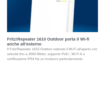
Fritz!Repeater 1610 Outdoor porta il Wi-fi
anche all’esterno
Il Fritz!Repeater 1610 Outdoor estende il Wi-Fi all’aperto con
velocità fino a 3000 Mbit/s, supporto PoE+, Wi-Fi 6 e
certificazione IP54 Ha un involucro particolarmente