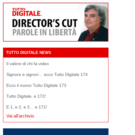
TUTTO DIGITALE NEWS
Il valore di chi fa video
Signore e signori… ecco Tutto Digitale 174
Ecco il nuovo Tutto Digitale 173
Tutto Digitale, e 172!
E 1, e 2, e 3… e 171!
Vai all'archivio