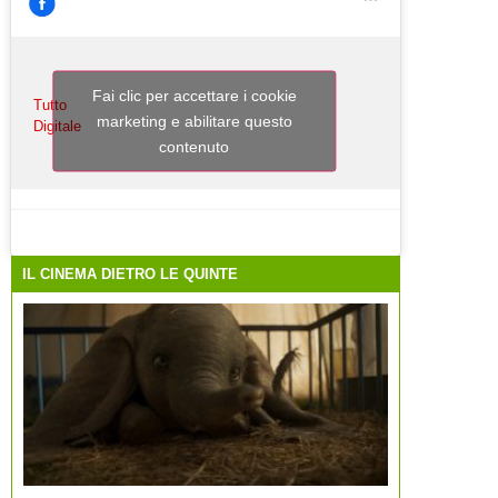
Fai clic per accettare i cookie
Tutto
marketing e abilitare questo
Digitale
contenuto
IL CINEMA DIETRO LE QUINTE