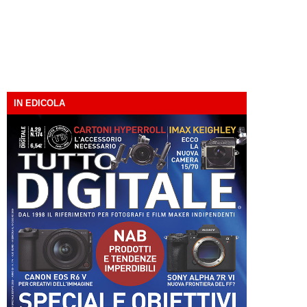
IN EDICOLA