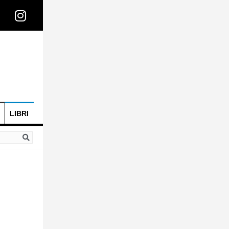
LIBRI