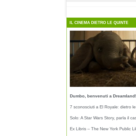
IL CINEMA DIETRO LE QUINTE
Dumbo, benvenuti a Dreamland
7 sconosciuti a El Royale: dietro le
Solo: A Star Wars Story, parla il ca
Ex Libris – The New York Public Li