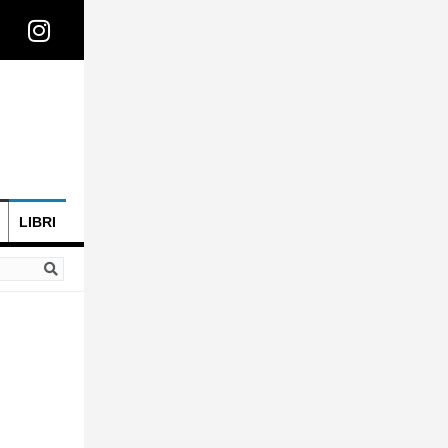
LIBRI