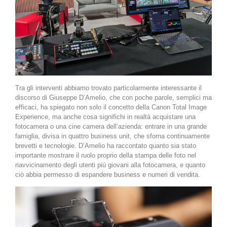
Tra gli interventi abbiamo trovato particolarmente interessante il
discorso di Giuseppe D’Amelio, che con poche parole, semplici ma
efficaci, ha spiegato non solo il concetto della Canon Total Image
Experience, ma anche cosa significhi in realtà acquistare una
fotocamera o una cine camera dell’azienda: entrare in una grande
famiglia, divisa in quattro business unit, che sforna continuamente
brevetti e tecnologie. D’Amelio ha raccontato quanto sia stato
importante mostrare il ruolo proprio della stampa delle foto nel
riavvicinamento degli utenti più giovani alla fotocamera, e quanto
ciò abbia permesso di espandere business e numeri di vendita.