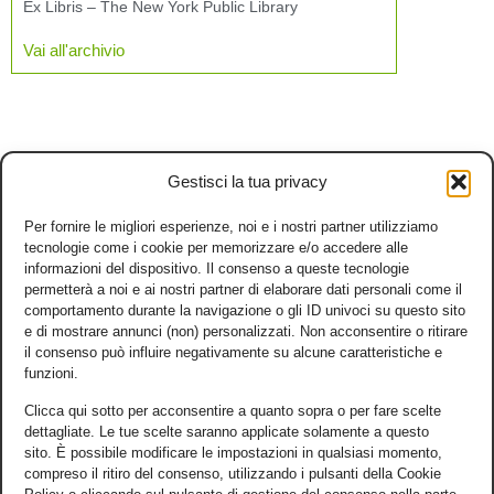
Ex Libris – The New York Public Library
Vai all'archivio
Gestisci la tua privacy
Per fornire le migliori esperienze, noi e i nostri partner utilizziamo
tecnologie come i cookie per memorizzare e/o accedere alle
informazioni del dispositivo. Il consenso a queste tecnologie
permetterà a noi e ai nostri partner di elaborare dati personali come il
comportamento durante la navigazione o gli ID univoci su questo sito
e di mostrare annunci (non) personalizzati. Non acconsentire o ritirare
il consenso può influire negativamente su alcune caratteristiche e
funzioni.
Clicca qui sotto per acconsentire a quanto sopra o per fare scelte
dettagliate. Le tue scelte saranno applicate solamente a questo
sito. È possibile modificare le impostazioni in qualsiasi momento,
compreso il ritiro del consenso, utilizzando i pulsanti della Cookie