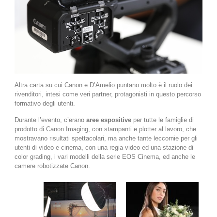
Altra carta su cui Canon e D’Amelio puntano molto è il ruolo dei
rivenditori, intesi come veri partner, protagonisti in questo percorso
formativo degli utenti.
Durante l’evento, c’erano
aree espositive
per tutte le famiglie di
prodotto di Canon Imaging, con stampanti e plotter al lavoro, che
mostravano risultati spettacolari, ma anche tante leccornie per gli
utenti di video e cinema, con una regia video ed una stazione di
color grading, i vari modelli della serie EOS Cinema, ed anche le
camere robotizzate Canon.