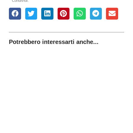
Condividi:
Potrebbero interessarti anche...