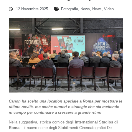
12 Novembre 2025
Fotografia
,
News
,
News
,
Video
Canon ha scelto una location speciale a Roma per mostrare le
ultime novità, ma anche numeri e strategie che sta mettendo
in campo per continuare a crescere a grande ritmo
Nella suggestiva, storica cornice degli
International Studios di
Roma
– il nuovo nome degli Stabilimenti Cinematografici De