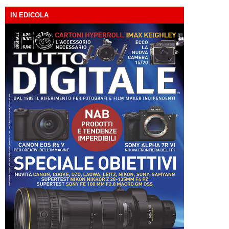
IN EDICOLA