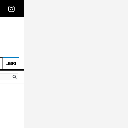
LIBRI