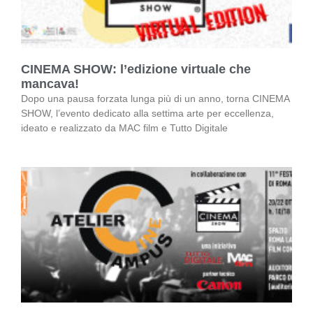
CINEMA SHOW: l’edizione virtuale che
mancava!
Dopo una pausa forzata lunga più di un anno, torna CINEMA
SHOW, l’evento dedicato alla settima arte per eccellenza,
ideato e realizzato da MAC film e Tutto Digitale