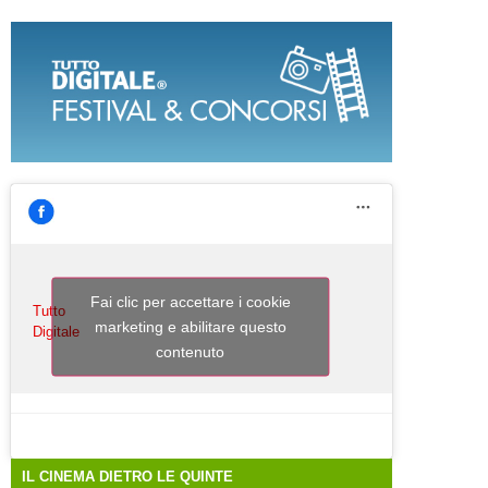
Fai clic per accettare i cookie
Tutto
marketing e abilitare questo
Digitale
contenuto
IL CINEMA DIETRO LE QUINTE