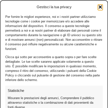
Gestisci la tua privacy
Per fornire le migliori esperienze, noi e i nostri partner utilizziamo
tecnologie come i cookie per memorizzare e/o accedere alle
informazioni del dispositivo. Il consenso a queste tecnologie
permetterà a noi e ai nostri partner di elaborare dati personali come il
comportamento durante la navigazione o gli ID univoci su questo sito
e di mostrare annunci (non) personalizzati. Non acconsentire o ritirare
il consenso può influire negativamente su alcune caratteristiche e
funzioni.
Clicca qui sotto per acconsentire a quanto sopra o per fare scelte
dettagliate. Le tue scelte saranno applicate solamente a questo
sito. È possibile modificare le impostazioni in qualsiasi momento,
compreso il ritiro del consenso, utilizzando i pulsanti della Cookie
Policy o cliccando sul pulsante di gestione del consenso nella parte
inferiore dello schermo.
Statistiche
Misurare le prestazioni degli annunci, Comprendere il pubblico
attraverso statistiche o la combinazione di dati provenienti da
fonti diverse.