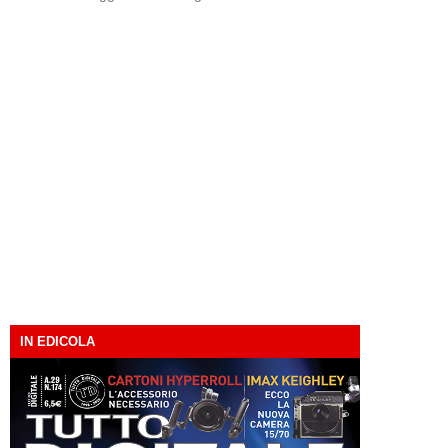
IN EDICOLA