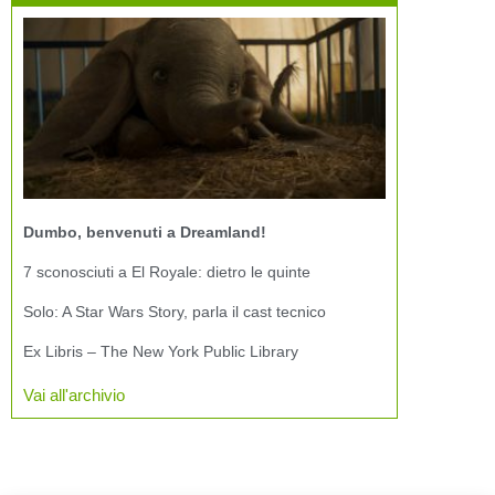
Dumbo, benvenuti a Dreamland!
7 sconosciuti a El Royale: dietro le quinte
Solo: A Star Wars Story, parla il cast tecnico
Ex Libris – The New York Public Library
Vai all'archivio