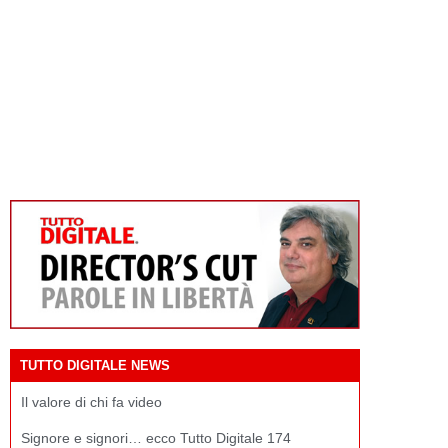
TUTTO DIGITALE NEWS
Il valore di chi fa video
Signore e signori… ecco Tutto Digitale 174