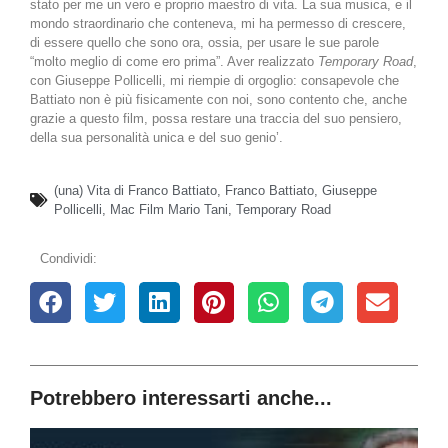
stato per me un vero e proprio maestro di vita. La sua musica, e il
mondo straordinario che conteneva, mi ha permesso di crescere,
di essere quello che sono ora, ossia, per usare le sue parole
“molto meglio di come ero prima”. Aver realizzato
Temporary Road
,
con Giuseppe Pollicelli, mi riempie di orgoglio: consapevole che
Battiato non è più fisicamente con noi, sono contento che, anche
grazie a questo film, possa restare una traccia del suo pensiero,
della sua personalità unica e del suo genio’.
(una) Vita di Franco Battiato
,
Franco Battiato
,
Giuseppe
Pollicelli
,
Mac Film Mario Tani
,
Temporary Road
Condividi:
Potrebbero interessarti anche...