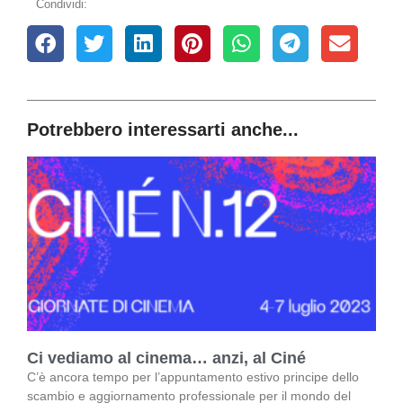
Condividi:
Potrebbero interessarti anche...
Ci vediamo al cinema… anzi, al Ciné
C’è ancora tempo per l’appuntamento estivo principe dello
scambio e aggiornamento professionale per il mondo del