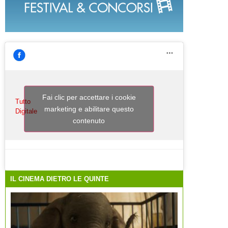
Fai clic per accettare i cookie
Tutto
marketing e abilitare questo
Digitale
contenuto
IL CINEMA DIETRO LE QUINTE