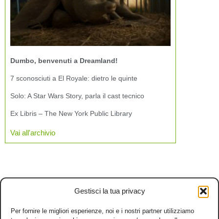
Dumbo, benvenuti a Dreamland!
7 sconosciuti a El Royale: dietro le quinte
Solo: A Star Wars Story, parla il cast tecnico
Ex Libris – The New York Public Library
Vai all'archivio
Gestisci la tua privacy
Per fornire le migliori esperienze, noi e i nostri partner utilizziamo