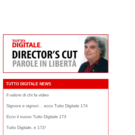
TUTTO DIGITALE NEWS
Il valore di chi fa video
Signore e signori… ecco Tutto Digitale 174
Ecco il nuovo Tutto Digitale 173
Tutto Digitale, e 172!