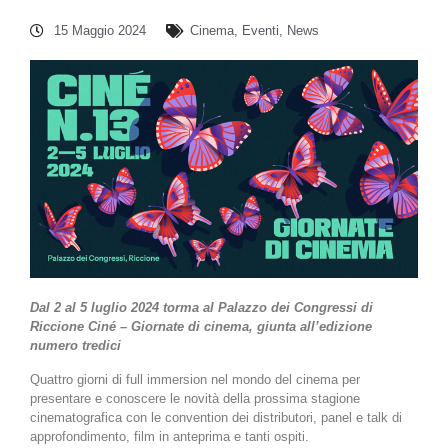
15 Maggio 2024
Cinema
,
Eventi
,
News
Dal 2 al 5 luglio 2024 torma al Palazzo dei Congressi di
Riccione Ciné – Giornate di cinema, giunta all’edizione
numero tredici
Quattro giorni di full immersion nel mondo del cinema per
presentare e conoscere le novità della prossima stagione
cinematografica con le convention dei distributori, panel e talk di
approfondimento, film in anteprima e tanti ospiti.