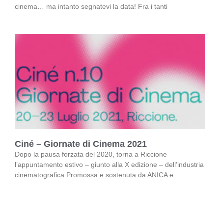
cinema… ma intanto segnatevi la data! Fra i tanti
Ciné – Giornate di Cinema 2021
Dopo la pausa forzata del 2020, torna a Riccione
l’appuntamento estivo – giunto alla X edizione – dell’industria
cinematografica Promossa e sostenuta da ANICA e