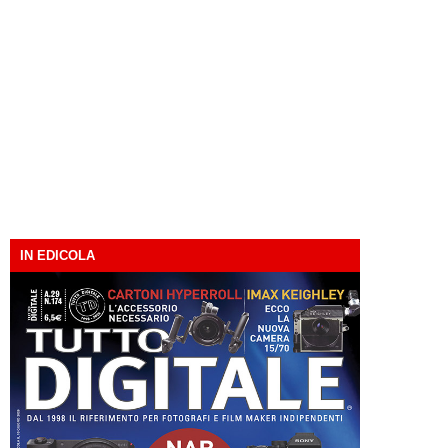
IN EDICOLA