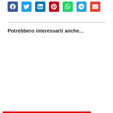
Potrebbero interessarti anche...