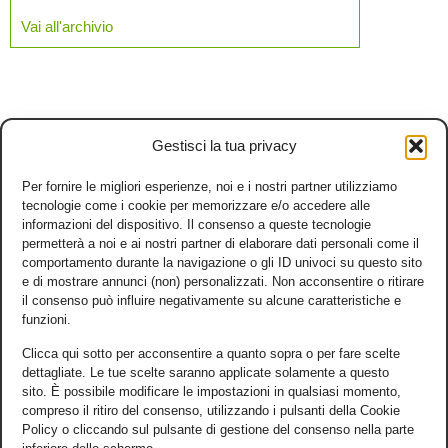
Vai all'archivio
Gestisci la tua privacy
Per fornire le migliori esperienze, noi e i nostri partner utilizziamo
tecnologie come i cookie per memorizzare e/o accedere alle
informazioni del dispositivo. Il consenso a queste tecnologie
permetterà a noi e ai nostri partner di elaborare dati personali come il
comportamento durante la navigazione o gli ID univoci su questo sito
e di mostrare annunci (non) personalizzati. Non acconsentire o ritirare
il consenso può influire negativamente su alcune caratteristiche e
funzioni.
Clicca qui sotto per acconsentire a quanto sopra o per fare scelte
dettagliate. Le tue scelte saranno applicate solamente a questo
sito. È possibile modificare le impostazioni in qualsiasi momento,
compreso il ritiro del consenso, utilizzando i pulsanti della Cookie
Policy o cliccando sul pulsante di gestione del consenso nella parte