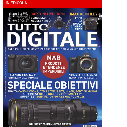
IN EDICOLA