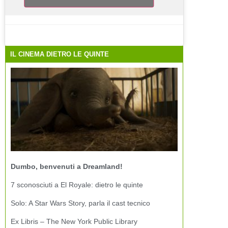
IL CINEMA DIETRO LE QUINTE
Dumbo, benvenuti a Dreamland!
7 sconosciuti a El Royale: dietro le quinte
Solo: A Star Wars Story, parla il cast tecnico
Ex Libris – The New York Public Library