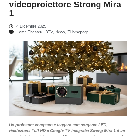
videoproiettore Strong Mira
1
4 Dicembre 2025
Home Theater/HDTV
,
News
,
ZHomepage
Un proiettore compatto e leggero con sorgente LED,
risoluzione Full HD e Google TV integrata: Strong Mira 1 è un