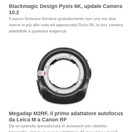
Blackmagic Design Pyxis 6K, update Camera
10.2
Il nuovo firmware fornisce gratuitamente non una ma due
marce in più alla nota ed apprezzata Pyxis 6K, la box camera
adattabile a qualsiasi esigenza
Megadap M2RF, il primo adattatore autofocus
da Leica M a Canon RF
Da un’azienda specializzata in accessori per obiettivi