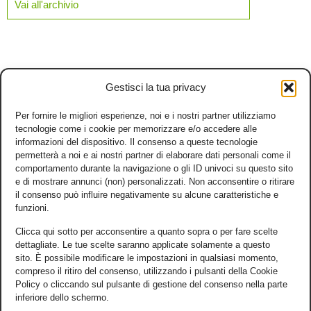
Vai all'archivio
Gestisci la tua privacy
Per fornire le migliori esperienze, noi e i nostri partner utilizziamo
tecnologie come i cookie per memorizzare e/o accedere alle
informazioni del dispositivo. Il consenso a queste tecnologie
permetterà a noi e ai nostri partner di elaborare dati personali come il
comportamento durante la navigazione o gli ID univoci su questo sito
e di mostrare annunci (non) personalizzati. Non acconsentire o ritirare
il consenso può influire negativamente su alcune caratteristiche e
funzioni.
Clicca qui sotto per acconsentire a quanto sopra o per fare scelte
dettagliate. Le tue scelte saranno applicate solamente a questo
sito. È possibile modificare le impostazioni in qualsiasi momento,
compreso il ritiro del consenso, utilizzando i pulsanti della Cookie
Policy o cliccando sul pulsante di gestione del consenso nella parte
inferiore dello schermo.