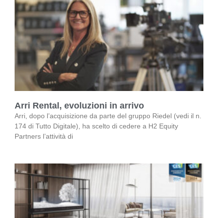
Arri Rental, evoluzioni in arrivo
Arri, dopo l’acquisizione da parte del gruppo Riedel (vedi il n.
174 di Tutto Digitale), ha scelto di cedere a H2 Equity
Partners l’attività di