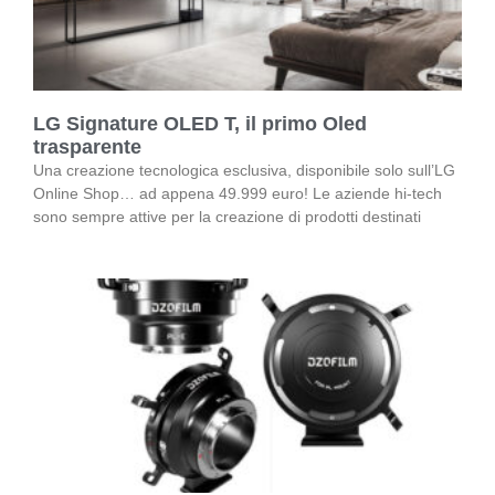
LG Signature OLED T, il primo Oled
trasparente
Una creazione tecnologica esclusiva, disponibile solo sull’LG
Online Shop… ad appena 49.999 euro! Le aziende hi-tech
sono sempre attive per la creazione di prodotti destinati