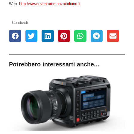
Web:
http://www.eventoromanzoitaliano.it
Condividi:
Potrebbero interessarti anche...