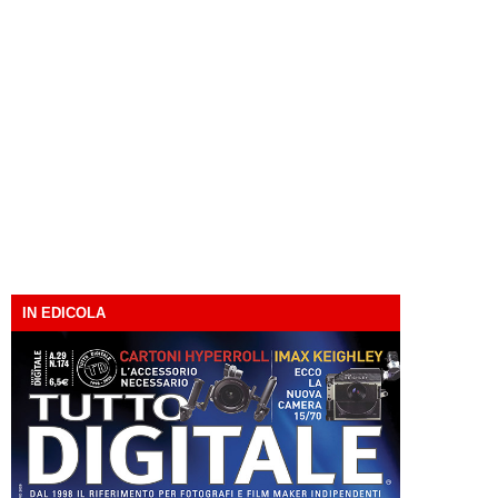
IN EDICOLA