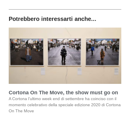
Potrebbero interessarti anche...
Cortona On The Move, the show must go on
A Cortona l’ultimo week end di settembre ha coinciso con il
momento celebrativo della speciale edizione 2020 di Cortona
On The Move