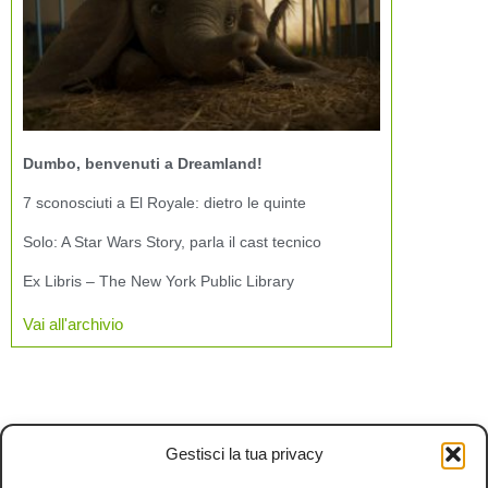
Dumbo, benvenuti a Dreamland!
7 sconosciuti a El Royale: dietro le quinte
Solo: A Star Wars Story, parla il cast tecnico
Ex Libris – The New York Public Library
Vai all'archivio
Gestisci la tua privacy