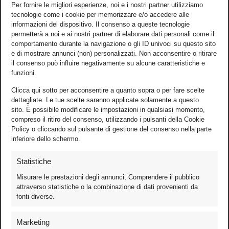
Per fornire le migliori esperienze, noi e i nostri partner utilizziamo
tecnologie come i cookie per memorizzare e/o accedere alle
informazioni del dispositivo. Il consenso a queste tecnologie
permetterà a noi e ai nostri partner di elaborare dati personali come il
comportamento durante la navigazione o gli ID univoci su questo sito
e di mostrare annunci (non) personalizzati. Non acconsentire o ritirare
il consenso può influire negativamente su alcune caratteristiche e
funzioni.
Clicca qui sotto per acconsentire a quanto sopra o per fare scelte
dettagliate. Le tue scelte saranno applicate solamente a questo
sito. È possibile modificare le impostazioni in qualsiasi momento,
compreso il ritiro del consenso, utilizzando i pulsanti della Cookie
Policy o cliccando sul pulsante di gestione del consenso nella parte
inferiore dello schermo.
Statistiche
Misurare le prestazioni degli annunci, Comprendere il pubblico
attraverso statistiche o la combinazione di dati provenienti da
fonti diverse.
Foto
Marketing