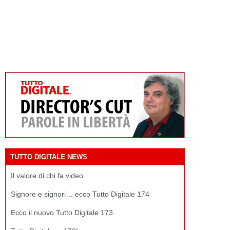
TUTTO DIGITALE NEWS
Il valore di chi fa video
Signore e signori… ecco Tutto Digitale 174
Ecco il nuovo Tutto Digitale 173