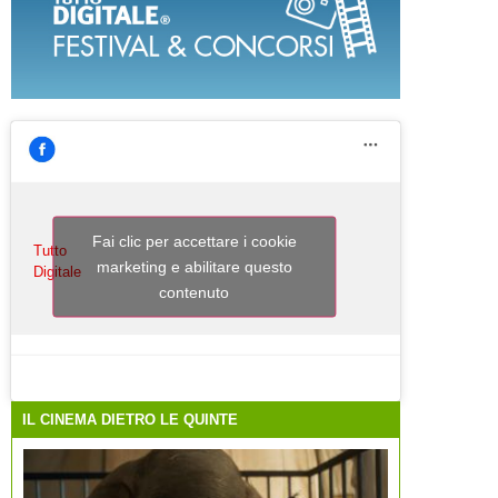
Fai clic per accettare i cookie
Tutto
marketing e abilitare questo
Digitale
contenuto
IL CINEMA DIETRO LE QUINTE