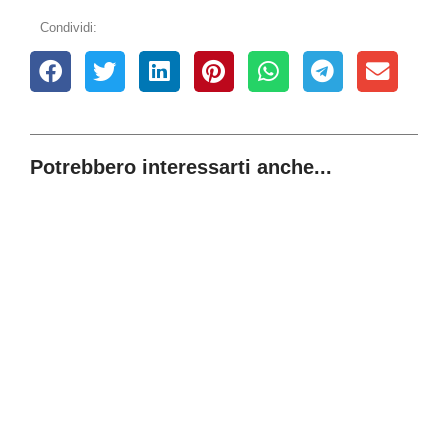
Condividi:
Potrebbero interessarti anche...