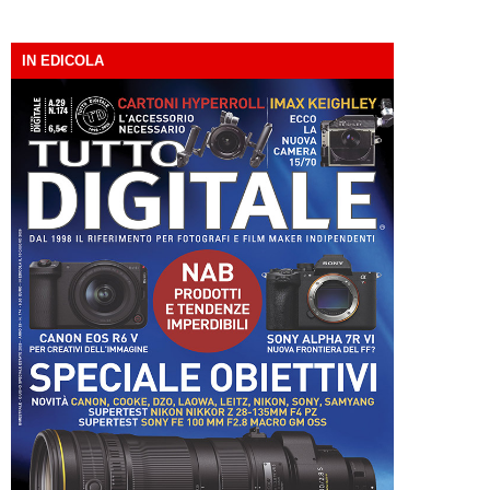
IN EDICOLA