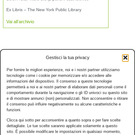
Ex Libris – The New York Public Library
Vai all'archivio
Gestisci la tua privacy
Per fornire le migliori esperienze, noi e i nostri partner utilizziamo
tecnologie come i cookie per memorizzare e/o accedere alle
informazioni del dispositivo. Il consenso a queste tecnologie
permetterà a noi e ai nostri partner di elaborare dati personali come il
comportamento durante la navigazione o gli ID univoci su questo sito
e di mostrare annunci (non) personalizzati. Non acconsentire o ritirare
il consenso può influire negativamente su alcune caratteristiche e
funzioni.
Clicca qui sotto per acconsentire a quanto sopra o per fare scelte
dettagliate. Le tue scelte saranno applicate solamente a questo
sito. È possibile modificare le impostazioni in qualsiasi momento,