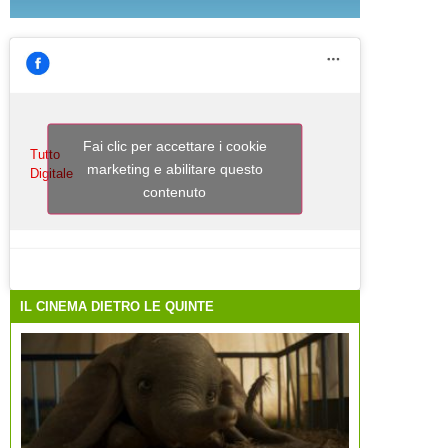
Fai clic per accettare i cookie
Tutto
marketing e abilitare questo
Digitale
contenuto
IL CINEMA DIETRO LE QUINTE