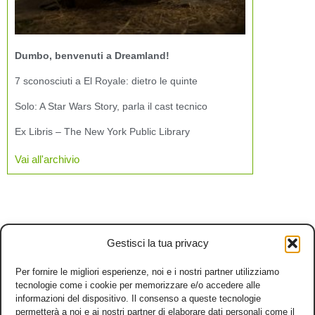
Dumbo, benvenuti a Dreamland!
7 sconosciuti a El Royale: dietro le quinte
Solo: A Star Wars Story, parla il cast tecnico
Ex Libris – The New York Public Library
Vai all'archivio
Gestisci la tua privacy
Per fornire le migliori esperienze, noi e i nostri partner utilizziamo
tecnologie come i cookie per memorizzare e/o accedere alle
informazioni del dispositivo. Il consenso a queste tecnologie
permetterà a noi e ai nostri partner di elaborare dati personali come il