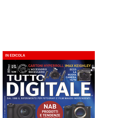
IN EDICOLA