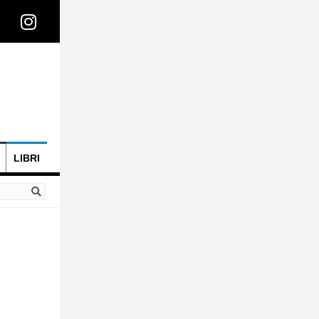
LIBRI