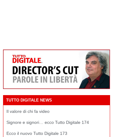
TUTTO DIGITALE NEWS
Il valore di chi fa video
Signore e signori… ecco Tutto Digitale 174
Ecco il nuovo Tutto Digitale 173