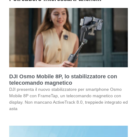
DJI Osmo Mobile 8P, lo stabilizzatore con
telecomando magnetico
DJI presenta il nuovo stabilizzatore per smartphone Osmo
Mobile 8P con FrameTap, un telecomando magnetico con
display. Non mancano ActiveTrack 8.0, treppiede integrato ed
asta