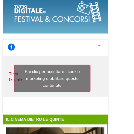
Fai clic per accettare i cookie
Tutto
marketing e abilitare questo
Digitale
contenuto
IL CINEMA DIETRO LE QUINTE