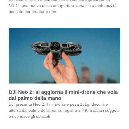
1/1.1″, una nuova ottica ad apertura variabile e tante novità
pensate per creator e non
DJI Neo 2: si aggiorna il mini-drone che vola
dal palmo della mano
DJI presenta Neo 2: il mini-drone pesa 151g, decolla e
atterra dal palmo della mano, registra in 4K, traccia i soggetti
e riconosce gli ostacoli