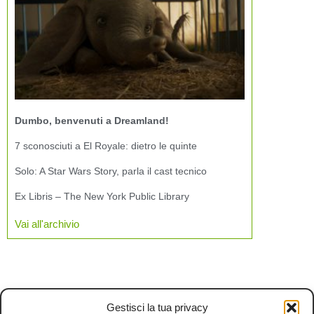
Dumbo, benvenuti a Dreamland!
7 sconosciuti a El Royale: dietro le quinte
Solo: A Star Wars Story, parla il cast tecnico
Ex Libris – The New York Public Library
Vai all'archivio
Gestisci la tua privacy