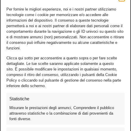
Per fornire le migliori esperienze, noi e i nostri partner utilizziamo
tecnologie come i cookie per memorizzare e/o accedere alle
informazioni del dispositivo. Il consenso a queste tecnologie
permetterà a noi e ai nostri partner di elaborare dati personali come il
comportamento durante la navigazione o gli ID univoci su questo sito
e di mostrare annunci (non) personalizzati. Non acconsentire o ritirare
il consenso può influire negativamente su alcune caratteristiche e
funzioni.
Clicca qui sotto per acconsentire a quanto sopra o per fare scelte
dettagliate. Le tue scelte saranno applicate solamente a questo
sito. È possibile modificare le impostazioni in qualsiasi momento,
compreso il ritiro del consenso, utilizzando i pulsanti della Cookie
Policy o cliccando sul pulsante di gestione del consenso nella parte
inferiore dello schermo.
Statistiche
Misurare le prestazioni degli annunci, Comprendere il pubblico
attraverso statistiche o la combinazione di dati provenienti da
fonti diverse.
Foto