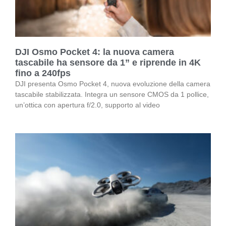
DJI Osmo Pocket 4: la nuova camera
tascabile ha sensore da 1” e riprende in 4K
fino a 240fps
DJI presenta Osmo Pocket 4, nuova evoluzione della camera
tascabile stabilizzata. Integra un sensore CMOS da 1 pollice,
un’ottica con apertura f/2.0, supporto al video