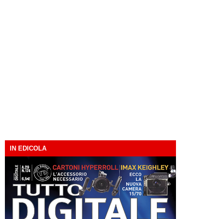
IN EDICOLA