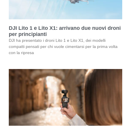
DJI Lito 1 e Lito X1: arrivano due nuovi droni
per principianti
DJI ha presentato i droni Lito 1 e Lito X1, dei modelli
compatti pensati per chi vuole cimentarsi per la prima volta
con la ripresa