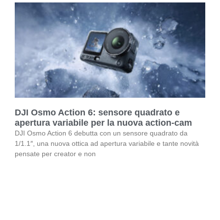
DJI Osmo Action 6: sensore quadrato e
apertura variabile per la nuova action-cam
DJI Osmo Action 6 debutta con un sensore quadrato da
1/1.1″, una nuova ottica ad apertura variabile e tante novità
pensate per creator e non