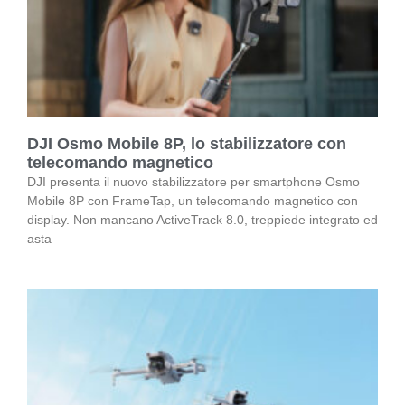
DJI Osmo Mobile 8P, lo stabilizzatore con
telecomando magnetico
DJI presenta il nuovo stabilizzatore per smartphone Osmo
Mobile 8P con FrameTap, un telecomando magnetico con
display. Non mancano ActiveTrack 8.0, treppiede integrato ed
asta