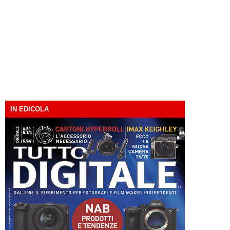
IN EDICOLA