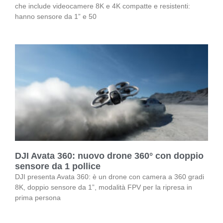
che include videocamere 8K e 4K compatte e resistenti:
hanno sensore da 1” e 50
DJI Avata 360: nuovo drone 360° con doppio
sensore da 1 pollice
DJI presenta Avata 360: è un drone con camera a 360 gradi
8K, doppio sensore da 1”, modalità FPV per la ripresa in
prima persona