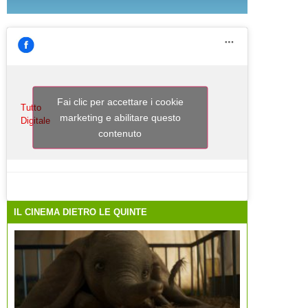
Fai clic per accettare i cookie
Tutto
marketing e abilitare questo
Digitale
contenuto
IL CINEMA DIETRO LE QUINTE