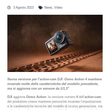
3 Agosto 2023
News
,
Video
Nuova versione per l’action-cam DJI: Osmo Action 4 mantiene
invariate molte delle caratteristiche del modello precedente,
ma si aggiorna con un sensore da 1/1.3″
DJI
aggiorna
Osmo Action
: la versione numero
4
dell’
action-cam
del produttore cinese mantiene pressoché invariate l’impostazione
e le caratteristiche tecniche del modello di scorsa generazione, ma