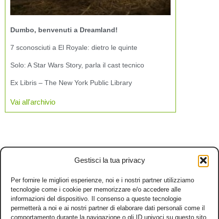
Dumbo, benvenuti a Dreamland!
7 sconosciuti a El Royale: dietro le quinte
Solo: A Star Wars Story, parla il cast tecnico
Ex Libris – The New York Public Library
Vai all'archivio
Gestisci la tua privacy
Per fornire le migliori esperienze, noi e i nostri partner utilizziamo
tecnologie come i cookie per memorizzare e/o accedere alle
informazioni del dispositivo. Il consenso a queste tecnologie
permetterà a noi e ai nostri partner di elaborare dati personali come il
comportamento durante la navigazione o gli ID univoci su questo sito