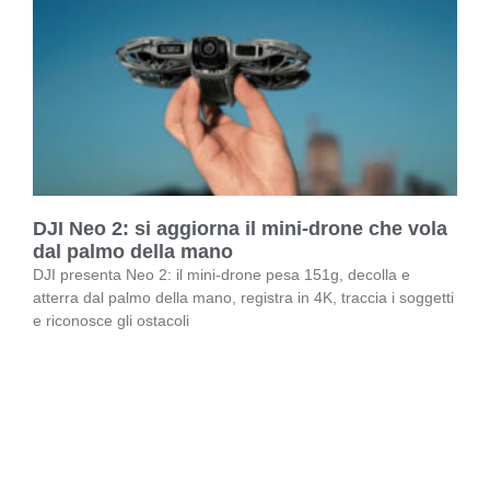
DJI Neo 2: si aggiorna il mini-drone che vola
dal palmo della mano
DJI presenta Neo 2: il mini-drone pesa 151g, decolla e
atterra dal palmo della mano, registra in 4K, traccia i soggetti
e riconosce gli ostacoli