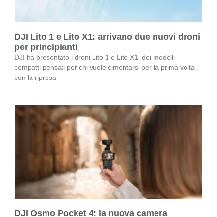
DJI Lito 1 e Lito X1: arrivano due nuovi droni
per principianti
DJI ha presentato i droni Lito 1 e Lito X1, dei modelli
compatti pensati per chi vuole cimentarsi per la prima volta
con la ripresa
DJI Osmo Pocket 4: la nuova camera