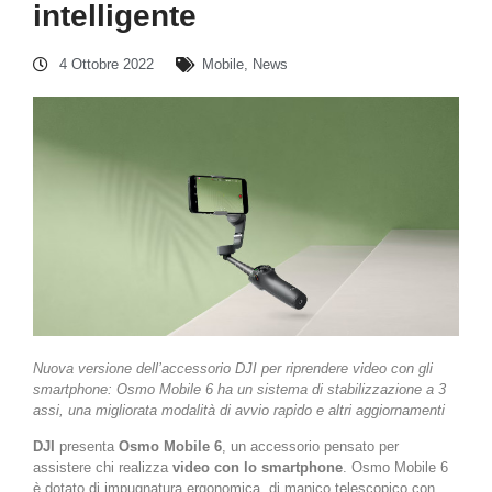
intelligente
4 Ottobre 2022
Mobile
,
News
Nuova versione dell’accessorio DJI per riprendere video con gli
smartphone: Osmo Mobile 6 ha un sistema di stabilizzazione a 3
assi, una migliorata modalità di avvio rapido e altri aggiornamenti
DJI
presenta
Osmo Mobile 6
, un accessorio pensato per
assistere chi realizza
video con lo smartphone
. Osmo Mobile 6
è dotato di impugnatura ergonomica, di manico telescopico con