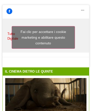
Fai clic per accettare i cookie
Tutto
marketing e abilitare questo
Digitale
contenuto
IL CINEMA DIETRO LE QUINTE