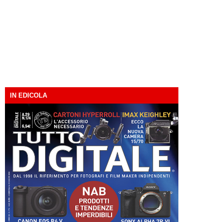
IN EDICOLA