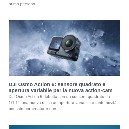
prima persona
DJI Osmo Action 6: sensore quadrato e
apertura variabile per la nuova action-cam
DJI Osmo Action 6 debutta con un sensore quadrato da
1/1.1″, una nuova ottica ad apertura variabile e tante novità
pensate per creator e non