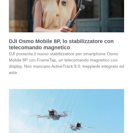
DJI Osmo Mobile 8P, lo stabilizzatore con
telecomando magnetico
DJI presenta il nuovo stabilizzatore per smartphone Osmo
Mobile 8P con FrameTap, un telecomando magnetico con
display. Non mancano ActiveTrack 8.0, treppiede integrato ed
asta