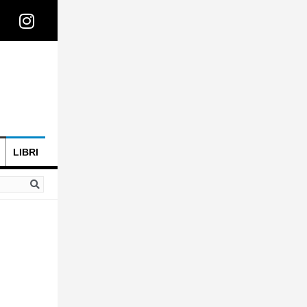
LIBRI