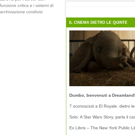
funzione critica e i sistemi di
archiviazione condivisi
IL CINEMA DIETRO LE QUINTE
Dumbo, benvenuti a Dreamland
7 sconosciuti a El Royale: dietro le
Solo: A Star Wars Story, parla il ca
Ex Libris – The New York Public Li