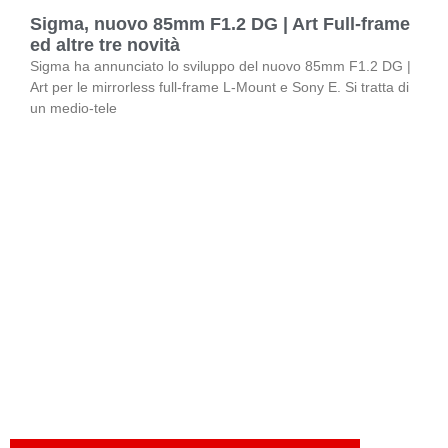
Sigma, nuovo 85mm F1.2 DG | Art Full-frame
ed altre tre novità
Sigma ha annunciato lo sviluppo del nuovo 85mm F1.2 DG |
Art per le mirrorless full-frame L-Mount e Sony E. Si tratta di
un medio-tele