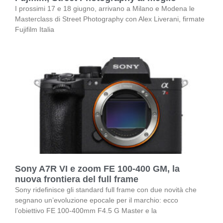
I prossimi 17 e 18 giugno, arrivano a Milano e Modena le
Masterclass di Street Photography con Alex Liverani, firmate
Fujifilm Italia
Sony A7R VI e zoom FE 100-400 GM, la
nuova frontiera del full frame
Sony ridefinisce gli standard full frame con due novità che
segnano un’evoluzione epocale per il marchio: ecco
l’obiettivo FE 100-400mm F4.5 G Master e la