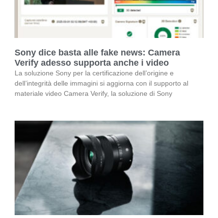
Sony dice basta alle fake news: Camera
Verify adesso supporta anche i video
La soluzione Sony per la certificazione dell’origine e
dell’integrità delle immagini si aggiorna con il supporto al
materiale video Camera Verify, la soluzione di Sony