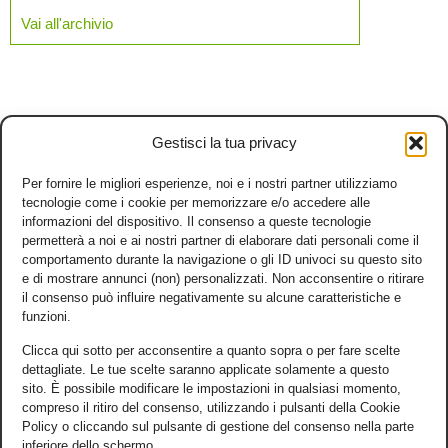
Vai all'archivio
Gestisci la tua privacy
Per fornire le migliori esperienze, noi e i nostri partner utilizziamo
tecnologie come i cookie per memorizzare e/o accedere alle
informazioni del dispositivo. Il consenso a queste tecnologie
permetterà a noi e ai nostri partner di elaborare dati personali come il
comportamento durante la navigazione o gli ID univoci su questo sito
e di mostrare annunci (non) personalizzati. Non acconsentire o ritirare
il consenso può influire negativamente su alcune caratteristiche e
funzioni.
Clicca qui sotto per acconsentire a quanto sopra o per fare scelte
dettagliate. Le tue scelte saranno applicate solamente a questo
sito. È possibile modificare le impostazioni in qualsiasi momento,
compreso il ritiro del consenso, utilizzando i pulsanti della Cookie
Policy o cliccando sul pulsante di gestione del consenso nella parte
inferiore dello schermo.