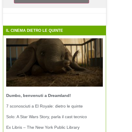
IL CINEMA DIETRO LE QUINTE
Dumbo, benvenuti a Dreamland!
7 sconosciuti a El Royale: dietro le quinte
Solo: A Star Wars Story, parla il cast tecnico
Ex Libris – The New York Public Library