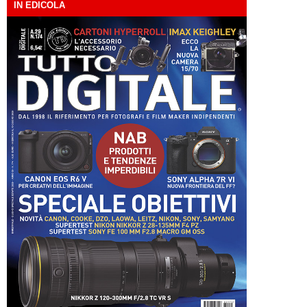
IN EDICOLA