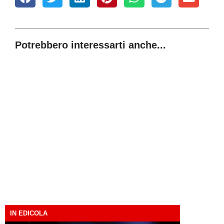
Potrebbero interessarti anche...
IN EDICOLA