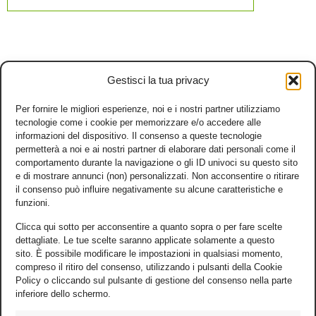
Gestisci la tua privacy
Per fornire le migliori esperienze, noi e i nostri partner utilizziamo
tecnologie come i cookie per memorizzare e/o accedere alle
informazioni del dispositivo. Il consenso a queste tecnologie
permetterà a noi e ai nostri partner di elaborare dati personali come il
comportamento durante la navigazione o gli ID univoci su questo sito
e di mostrare annunci (non) personalizzati. Non acconsentire o ritirare
il consenso può influire negativamente su alcune caratteristiche e
funzioni.
Clicca qui sotto per acconsentire a quanto sopra o per fare scelte
dettagliate. Le tue scelte saranno applicate solamente a questo
sito. È possibile modificare le impostazioni in qualsiasi momento,
compreso il ritiro del consenso, utilizzando i pulsanti della Cookie
Policy o cliccando sul pulsante di gestione del consenso nella parte
inferiore dello schermo.