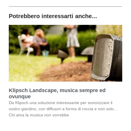
Potrebbero interessarti anche...
Klipsch Landscape, musica sempre ed
ovunque
Da Klipsch una soluzione interessante per sonorizzare il
vostro giardino, con diffusori a forma di roccia e non solo…
Chi ama la musica non vorrebbe