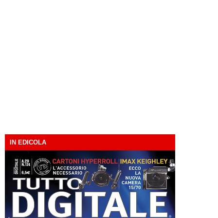
IN EDICOLA