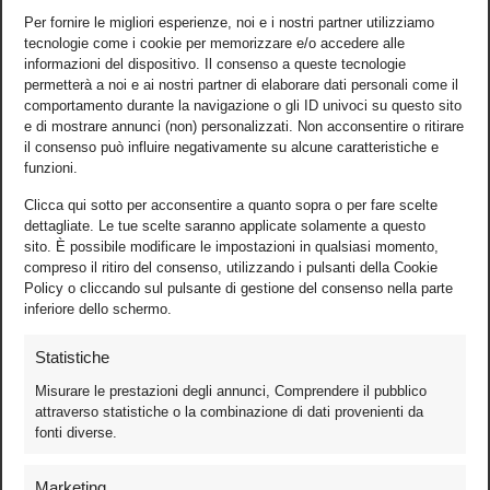
Per fornire le migliori esperienze, noi e i nostri partner utilizziamo
tecnologie come i cookie per memorizzare e/o accedere alle
informazioni del dispositivo. Il consenso a queste tecnologie
permetterà a noi e ai nostri partner di elaborare dati personali come il
comportamento durante la navigazione o gli ID univoci su questo sito
e di mostrare annunci (non) personalizzati. Non acconsentire o ritirare
il consenso può influire negativamente su alcune caratteristiche e
funzioni.
Clicca qui sotto per acconsentire a quanto sopra o per fare scelte
dettagliate. Le tue scelte saranno applicate solamente a questo
sito. È possibile modificare le impostazioni in qualsiasi momento,
compreso il ritiro del consenso, utilizzando i pulsanti della Cookie
Policy o cliccando sul pulsante di gestione del consenso nella parte
inferiore dello schermo.
Statistiche
Misurare le prestazioni degli annunci, Comprendere il pubblico
attraverso statistiche o la combinazione di dati provenienti da
fonti diverse.
Foto
Marketing