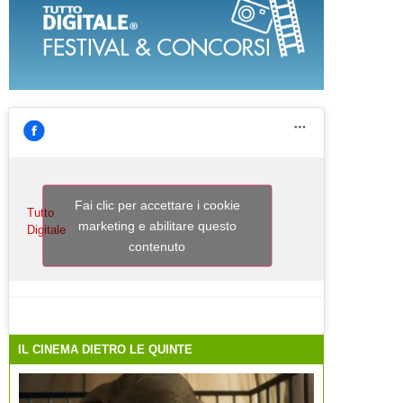
Fai clic per accettare i cookie
Tutto
marketing e abilitare questo
Digitale
contenuto
IL CINEMA DIETRO LE QUINTE