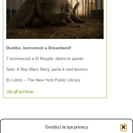
Dumbo, benvenuti a Dreamland!
7 sconosciuti a El Royale: dietro le quinte
Solo: A Star Wars Story, parla il cast tecnico
Ex Libris – The New York Public Library
Vai all'archivio
Gestisci la tua privacy