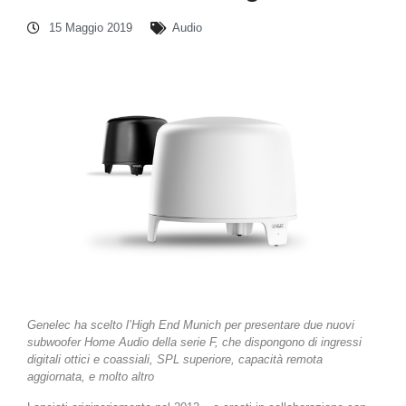
15 Maggio 2019
Audio
Genelec ha scelto l’High End Munich per presentare due nuovi
subwoofer Home Audio della serie F, che dispongono di ingressi
digitali ottici e coassiali, SPL superiore, capacità remota
aggiornata, e molto altro