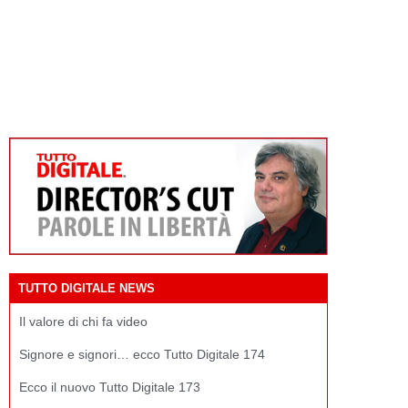
TUTTO DIGITALE NEWS
Il valore di chi fa video
Signore e signori… ecco Tutto Digitale 174
Ecco il nuovo Tutto Digitale 173