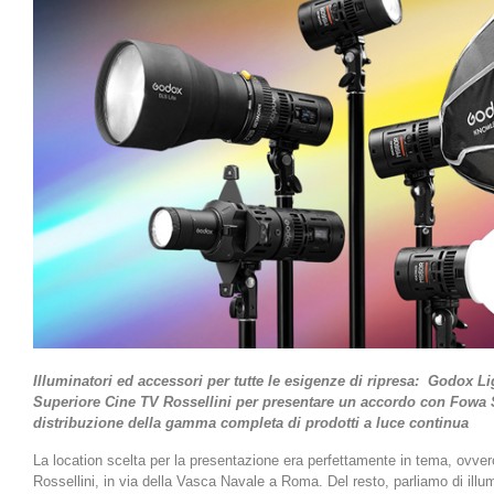
Illuminatori ed accessori per tutte le esigenze di ripresa:
Godox Lig
Superiore Cine TV Rossellini per presentare un accordo con Fowa 
distribuzione della gamma completa di prodotti a luce continua
La location scelta per la presentazione era perfettamente in tema, ovvero
Rossellini, in via della Vasca Navale a Roma. Del resto, parliamo di illum