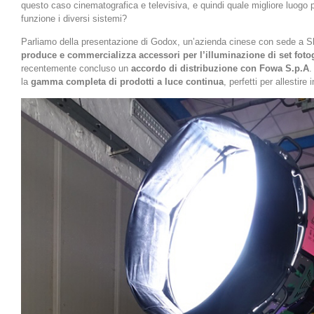
questo caso cinematografica e televisiva, e quindi quale migliore luogo p
funzione i diversi sistemi?
Parliamo della presentazione di Godox, un’azienda cinese con sede a
produce e commercializza accessori per l’illuminazione di set fotog
recentemente concluso un
accordo di distribuzione con Fowa S.p.A
.
la
gamma completa di prodotti a luce continua
, perfetti per allestire