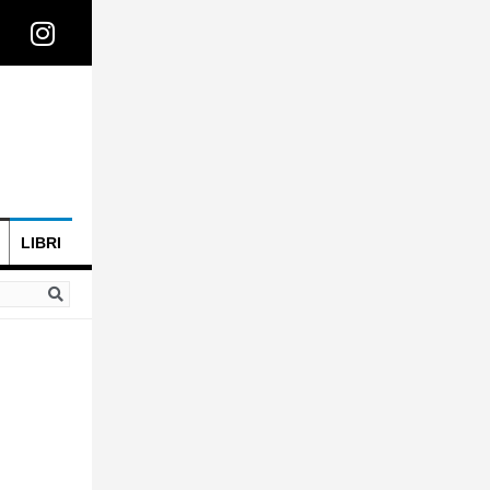
LIBRI