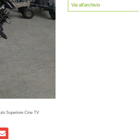
Vai all'archivio
tuto Superiore Cine TV