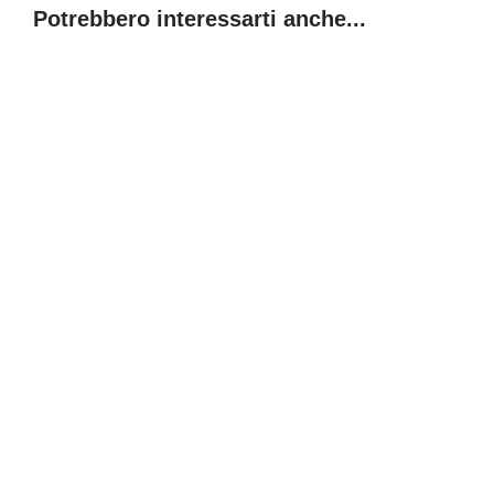
Potrebbero interessarti anche...