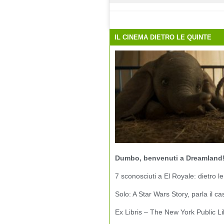
IL CINEMA DIETRO LE QUINTE
Dumbo, benvenuti a Dreamland
7 sconosciuti a El Royale: dietro le
Solo: A Star Wars Story, parla il ca
Ex Libris – The New York Public Li