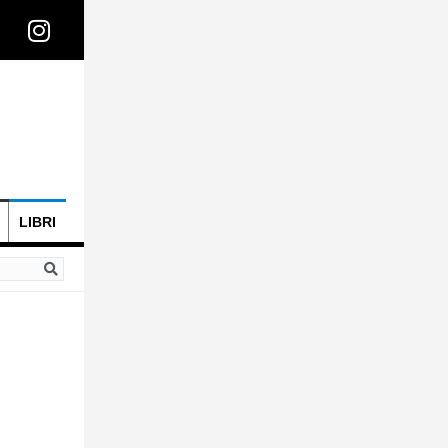
LIBRI