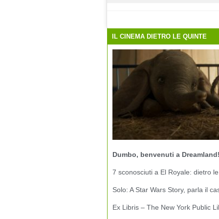
IL CINEMA DIETRO LE QUINTE
Dumbo, benvenuti a Dreamland
7 sconosciuti a El Royale: dietro le
Solo: A Star Wars Story, parla il ca
Ex Libris – The New York Public Li