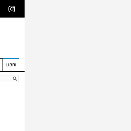
LIBRI