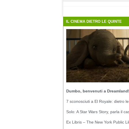
IL CINEMA DIETRO LE QUINTE
Dumbo, benvenuti a Dreamland
7 sconosciuti a El Royale: dietro le
Solo: A Star Wars Story, parla il ca
Ex Libris – The New York Public Li