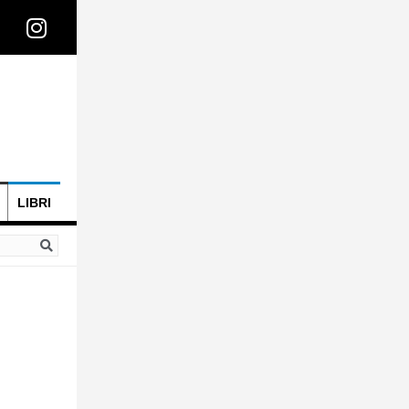
LIBRI