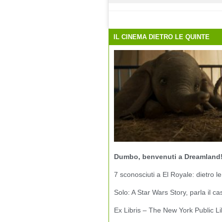
IL CINEMA DIETRO LE QUINTE
Dumbo, benvenuti a Dreamland
7 sconosciuti a El Royale: dietro le
Solo: A Star Wars Story, parla il ca
Ex Libris – The New York Public Li