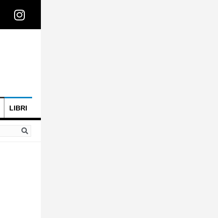
LIBRI