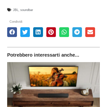
JBL
,
soundbar
Condividi:
Potrebbero interessarti anche...