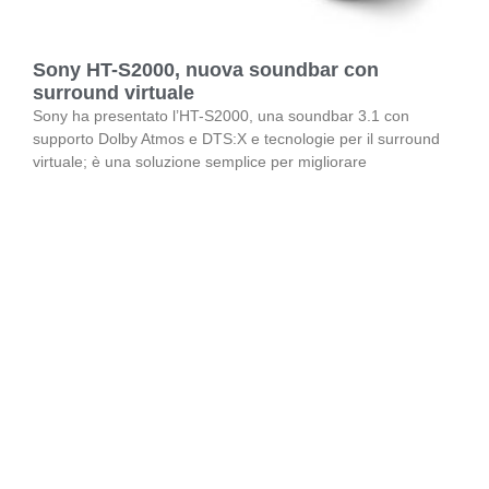
Sony HT-S2000, nuova soundbar con
surround virtuale
Sony ha presentato l’HT-S2000, una soundbar 3.1 con
supporto Dolby Atmos e DTS:X e tecnologie per il surround
virtuale; è una soluzione semplice per migliorare