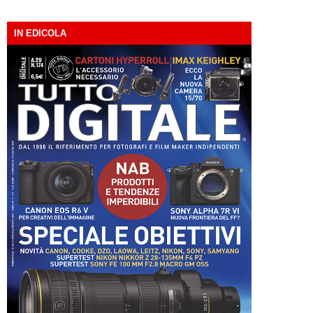
IN EDICOLA