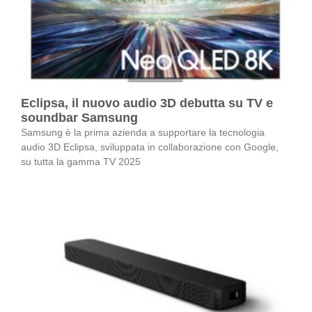
Eclipsa, il nuovo audio 3D debutta su TV e
soundbar Samsung
Samsung è la prima azienda a supportare la tecnologia
audio 3D Eclipsa, sviluppata in collaborazione con Google,
su tutta la gamma TV 2025