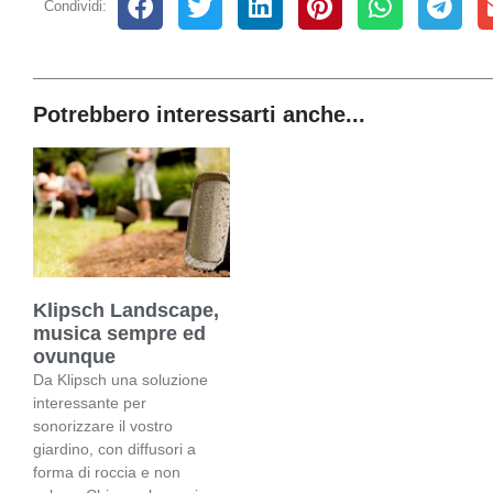
Condividi:
Potrebbero interessarti anche...
Klipsch Landscape,
musica sempre ed
ovunque
Da Klipsch una soluzione
interessante per
sonorizzare il vostro
giardino, con diffusori a
forma di roccia e non