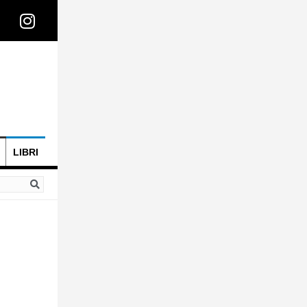
LIBRI