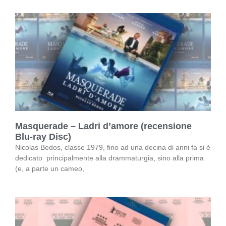
Masquerade – Ladri d’amore (recensione
Blu-ray Disc)
Nicolas Bedos, classe 1979, fino ad una decina di anni fa si è
dedicato principalmente alla drammaturgia, sino alla prima
(e, a parte un cameo,