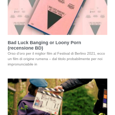
Bad Luck Banging or Loony Porn
(recensione BD)
Orso d’oro per il miglior film al Festival di Berlino 2021, ecco
un film di origine rumena – dal titolo probabilmente per noi
impronunciabile in