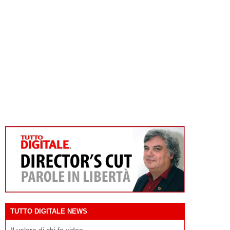
TUTTO DIGITALE NEWS