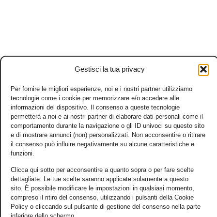
Gestisci la tua privacy
Per fornire le migliori esperienze, noi e i nostri partner utilizziamo
tecnologie come i cookie per memorizzare e/o accedere alle
informazioni del dispositivo. Il consenso a queste tecnologie
permetterà a noi e ai nostri partner di elaborare dati personali come il
comportamento durante la navigazione o gli ID univoci su questo sito
e di mostrare annunci (non) personalizzati. Non acconsentire o ritirare
il consenso può influire negativamente su alcune caratteristiche e
funzioni.
Clicca qui sotto per acconsentire a quanto sopra o per fare scelte
dettagliate. Le tue scelte saranno applicate solamente a questo
sito. È possibile modificare le impostazioni in qualsiasi momento,
compreso il ritiro del consenso, utilizzando i pulsanti della Cookie
Policy o cliccando sul pulsante di gestione del consenso nella parte
inferiore dello schermo.