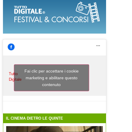
Fai clic per accettare i cookie
Tutto
marketing e abilitare questo
Digitale
contenuto
IL CINEMA DIETRO LE QUINTE