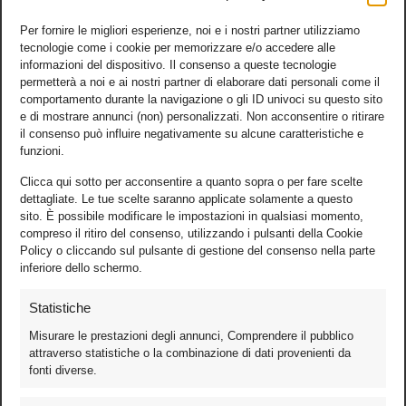
Per fornire le migliori esperienze, noi e i nostri partner utilizziamo
tecnologie come i cookie per memorizzare e/o accedere alle
informazioni del dispositivo. Il consenso a queste tecnologie
permetterà a noi e ai nostri partner di elaborare dati personali come il
comportamento durante la navigazione o gli ID univoci su questo sito
e di mostrare annunci (non) personalizzati. Non acconsentire o ritirare
il consenso può influire negativamente su alcune caratteristiche e
funzioni.
Clicca qui sotto per acconsentire a quanto sopra o per fare scelte
dettagliate. Le tue scelte saranno applicate solamente a questo
sito. È possibile modificare le impostazioni in qualsiasi momento,
compreso il ritiro del consenso, utilizzando i pulsanti della Cookie
Policy o cliccando sul pulsante di gestione del consenso nella parte
inferiore dello schermo.
Statistiche
Misurare le prestazioni degli annunci, Comprendere il pubblico
attraverso statistiche o la combinazione di dati provenienti da
fonti diverse.