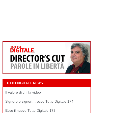
TUTTO DIGITALE NEWS
Il valore di chi fa video
Signore e signori… ecco Tutto Digitale 174
Ecco il nuovo Tutto Digitale 173