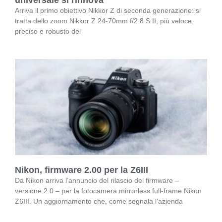
universale si rinnova
Arriva il primo obiettivo Nikkor Z di seconda generazione: si
tratta dello zoom Nikkor Z 24-70mm f/2.8 S II, più veloce,
preciso e robusto del
Nikon, firmware 2.00 per la Z6III
Da Nikon arriva l’annuncio del rilascio del firmware –
versione 2.0 – per la fotocamera mirrorless full-frame Nikon
Z6III. Un aggiornamento che, come segnala l’azienda