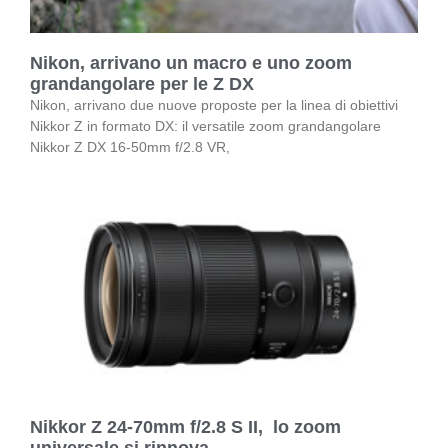
Nikon, arrivano un macro e uno zoom
grandangolare per le Z DX
Nikon, arrivano due nuove proposte per la linea di obiettivi
Nikkor Z in formato DX: il versatile zoom grandangolare
Nikkor Z DX 16-50mm f/2.8 VR,
Nikkor Z 24-70mm f/2.8 S II, lo zoom