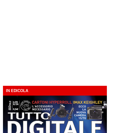
IN EDICOLA