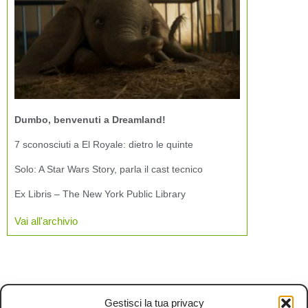
Dumbo, benvenuti a Dreamland!
7 sconosciuti a El Royale: dietro le quinte
Solo: A Star Wars Story, parla il cast tecnico
Ex Libris – The New York Public Library
Vai all'archivio
Gestisci la tua privacy