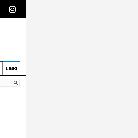
LIBRI