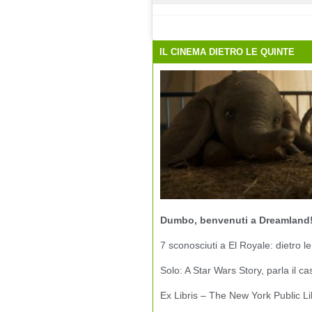
IL CINEMA DIETRO LE QUINTE
Dumbo, benvenuti a Dreamland
7 sconosciuti a El Royale: dietro le
Solo: A Star Wars Story, parla il ca
Ex Libris – The New York Public Li