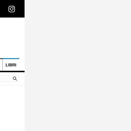
LIBRI