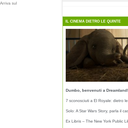
Arriva sul
IL CINEMA DIETRO LE QUINTE
Dumbo, benvenuti a Dreamland
7 sconosciuti a El Royale: dietro le
Solo: A Star Wars Story, parla il ca
Ex Libris – The New York Public Li